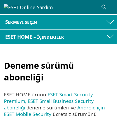
Sekmeyi seçin
ESET HOME – İçindekiler
Deneme sürümü
aboneliği
ESET HOME ürünü
ESET Smart Security
Premium, ESET Small Business Security
aboneliği
deneme sürümleri ve
Android için
ESET Mobile Security
ücretsiz sürümünü