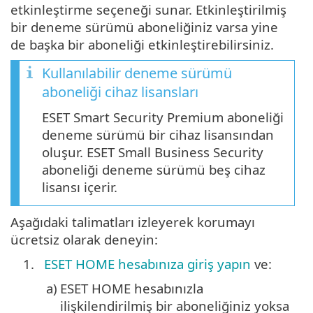
etkinleştirme seçeneği sunar. Etkinleştirilmiş
bir deneme sürümü aboneliğiniz varsa yine
de başka bir aboneliği etkinleştirebilirsiniz.
Kullanılabilir deneme sürümü
aboneliği cihaz lisansları
ESET Smart Security Premium aboneliği
deneme sürümü bir cihaz lisansından
oluşur. ESET Small Business Security
aboneliği deneme sürümü beş cihaz
lisansı içerir.
Aşağıdaki talimatları izleyerek korumayı
ücretsiz olarak deneyin:
1.
ESET HOME hesabınıza giriş yapın
ve:
a)
ESET HOME hesabınızla
ilişkilendirilmiş bir aboneliğiniz yoksa