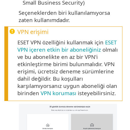
Small Business Security)
Seçeneklerden biri kullanılamıyorsa
zaten kullanımdadır.
VPN erişimi
ESET VPN özelliğini kullanmak için
ESET
VPN içeren etkin bir aboneliğiniz
olmalı
ve bu abonelikte en az bir VPN'i
etkinleştirme birimi bulunmalıdır. VPN
erişimi, ücretsiz deneme sürümlerine
dahil değildir. Bu koşulları
karşılamıyorsanız uygun aboneliği olan
birinden
VPN koruması
isteyebilirsiniz.