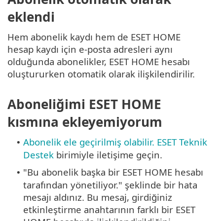
eklendi
Hem abonelik kaydı hem de ESET HOME
hesap kaydı için e-posta adresleri aynı
olduğunda abonelikler, ESET HOME hesabı
oluştururken otomatik olarak ilişkilendirilir.
Aboneliğimi ESET HOME
kısmına ekleyemiyorum
Abonelik ele geçirilmiş olabilir.
ESET Teknik
•
Destek
birimiyle iletişime geçin.
"Bu abonelik başka bir ESET HOME hesabı
•
tarafından yönetiliyor." şeklinde bir hata
mesajı aldınız. Bu mesaj, girdiğiniz
etkinleştirme anahtarının farklı bir ESET