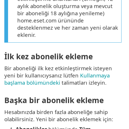
aylık abonelik oluşturma veya mevcut
bir aboneliği 18 aylığına yenileme)
home.eset.com ürününde
desteklenmez ve her zaman yeni olarak
eklenir.
İlk kez abonelik ekleme
Bir aboneliği ilk kez etkinleştirmek isteyen
yeni bir kullanıcıysanız lütfen
Kullanmaya
başlama bölümündeki
talimatları izleyin.
Başka bir abonelik ekleme
Hesabınızda birden fazla aboneliğe sahip
olabilirsiniz. Yeni bir abonelik eklemek için: