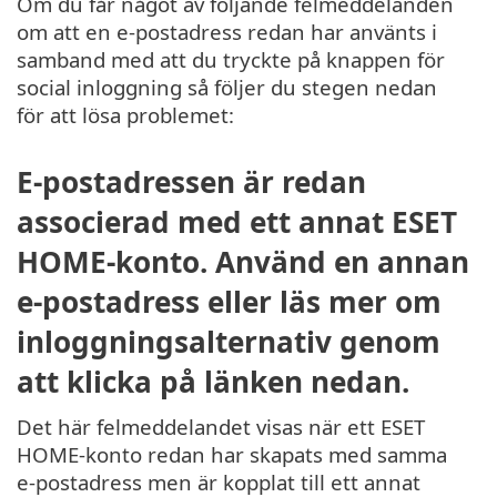
Om du får något av följande felmeddelanden
om att en e-postadress redan har använts i
samband med att du tryckte på knappen för
social inloggning så följer du stegen nedan
för att lösa problemet:
E-postadressen är redan
associerad med ett annat ESET
HOME-konto. Använd en annan
e-postadress eller läs mer om
inloggningsalternativ genom
att klicka på länken nedan.
Det här felmeddelandet visas när ett ESET
HOME-konto redan har skapats med samma
e-postadress men är kopplat till ett annat