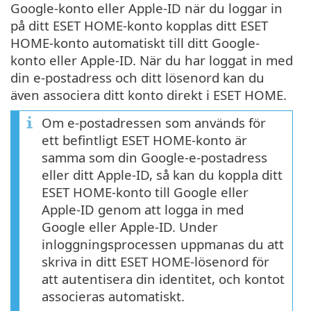
Google-konto eller Apple-ID när du loggar in
på ditt ESET HOME-konto kopplas ditt ESET
HOME-konto automatiskt till ditt Google-
konto eller Apple-ID. När du har loggat in med
din e-postadress och ditt lösenord kan du
även associera ditt konto direkt i ESET HOME.
Om e-postadressen som används för
ett befintligt ESET HOME-konto är
samma som din Google-e-postadress
eller ditt Apple-ID, så kan du koppla ditt
ESET HOME-konto till Google eller
Apple-ID genom att logga in med
Google eller Apple-ID. Under
inloggningsprocessen uppmanas du att
skriva in ditt ESET HOME-lösenord för
att autentisera din identitet, och kontot
associeras automatiskt.