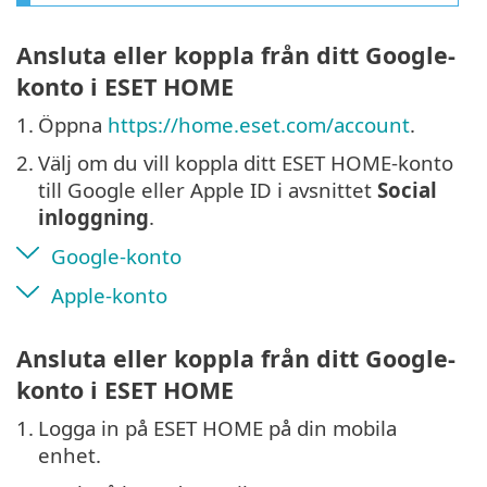
Ansluta eller koppla från ditt Google-
konto i ESET HOME
1.
Öppna
https://home.eset.com/account
.
2.
Välj om du vill koppla ditt ESET HOME-konto
till Google eller Apple ID i avsnittet
Social
inloggning
.
Google-konto
Apple-konto
Ansluta eller koppla från ditt Google-
konto i ESET HOME
1.
Logga in på ESET HOME på din mobila
enhet.