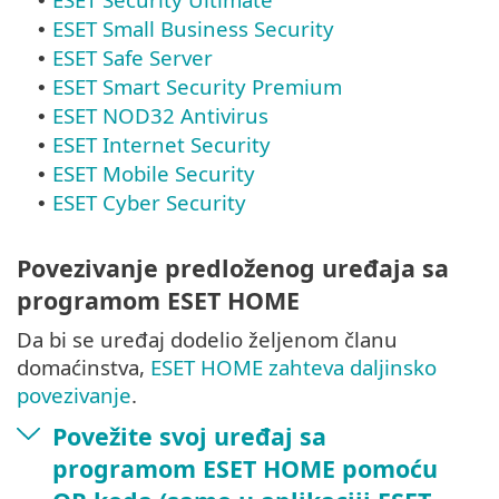
•
ESET Small Business Security
•
ESET Safe Server
•
ESET Smart Security Premium
•
ESET NOD32 Antivirus
•
ESET Internet Security
•
ESET Mobile Security
•
ESET Cyber Security
•
Povezivanje predloženog uređaja sa
programom ESET HOME
Da bi se uređaj dodelio željenom članu
domaćinstva,
ESET HOME zahteva daljinsko
povezivanje
.
Povežite svoj uređaj sa
programom ESET HOME pomoću