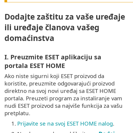
Dodajte zaštitu za vaše uređaje
ili uređaje članova vašeg
domaćinstva
I. Preuzmite ESET aplikaciju sa
portala ESET HOME
Ako niste sigurni koji ESET proizvod da
koristite, preuzmite odgovarajući proizvod
direktno na svoj novi uređaj sa ESET HOME
portala. Preuzeti program za instaliranje vam
nudi ESET proizvod sa najviše funkcija za vašu
pretplatu.
1.
Prijavite se na svoj ESET HOME nalog
.