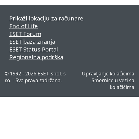
Prikaži lokaciju za računare
End of Life
ESET Forum
ESET baza znanja
ESET Status Portal
Regionalna podrška
© 1992 - 2026 ESET, spol. s
Upravljanje kolačićima
r.o. - Sva prava zadržana.
Smernice u vezi sa
kolačićima