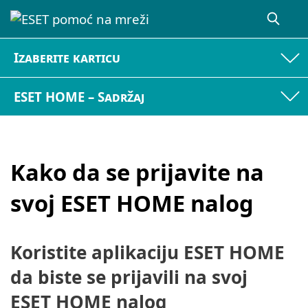
Izaberite karticu
ESET HOME – Sadržaj
Kako da se prijavite na
svoj ESET HOME nalog
Koristite aplikaciju ESET HOME
da biste se prijavili na svoj
ESET HOME nalog