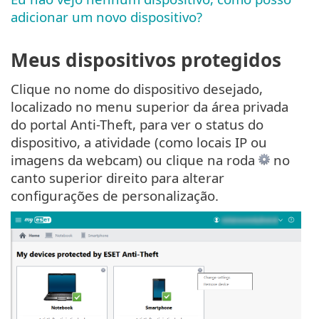
adicionar um novo dispositivo?
Meus dispositivos protegidos
Clique no nome do dispositivo desejado,
localizado no menu superior da área privada
do portal Anti-Theft, para ver o status do
dispositivo, a atividade (como locais IP ou
imagens da webcam) ou clique na roda
no
canto superior direito para alterar
configurações de personalização.