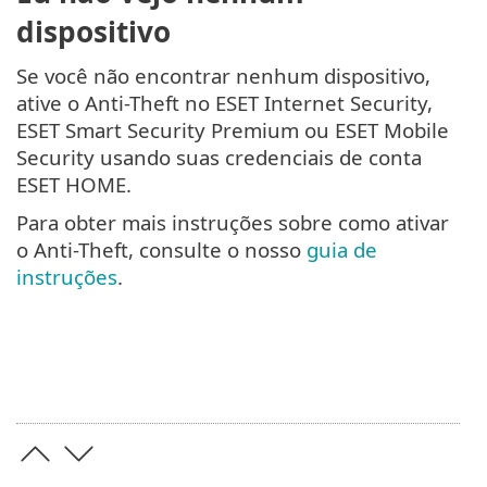
dispositivo
Se você não encontrar nenhum dispositivo,
ative o Anti-Theft no ESET Internet Security,
ESET Smart Security Premium ou ESET Mobile
Security usando suas credenciais de conta
ESET HOME.
Para obter mais instruções sobre como ativar
o Anti-Theft, consulte o nosso
guia de
instruções
.