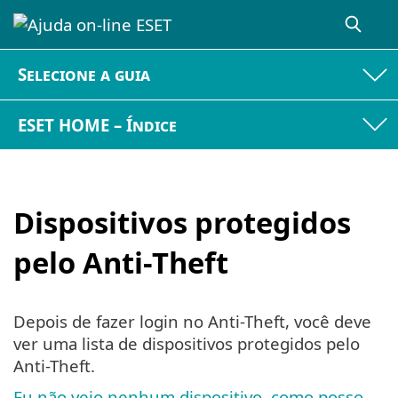
Selecione a guia
ESET HOME – Índice
Dispositivos protegidos
pelo Anti-Theft
Depois de fazer login no Anti-Theft, você deve
ver uma lista de dispositivos protegidos pelo
Anti-Theft.
Eu não vejo nenhum dispositivo, como posso