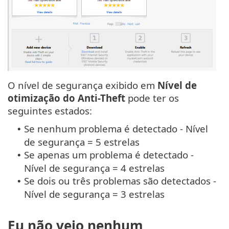
O nível de segurança exibido em
Nível de
otimização do Anti-Theft
pode ter os
seguintes estados:
Se nenhum problema é detectado - Nível
•
de segurança = 5 estrelas
Se apenas um problema é detectado -
•
Nível de segurança = 4 estrelas
Se dois ou três problemas são detectados -
•
Nível de segurança = 3 estrelas
Eu não vejo nenhum