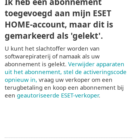
Ik heb een abonnement
toegevoegd aan mijn ESET
HOME-account, maar dit is
gemarkeerd als 'gelekt'.
U kunt het slachtoffer worden van
softwarepiraterij of namaak als uw
abonnement is gelekt.
Verwijder apparaten
uit het abonnement, stel de activeringscode
opnieuw in,
vraag uw verkoper om een
terugbetaling en koop een abonnement bij
een
geautoriseerde ESET-verkoper
.