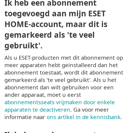
Ik heb een abonnement
toegevoegd aan mijn ESET
HOME-account, maar dit is
gemarkeerd als 'te veel
gebruikt'.
Als u ESET-producten met dit abonnement op
meer apparaten hebt geïnstalleerd dan het
abonnement toestaat, wordt dit abonnement
gemarkeerd als 'te veel gebruikt'. Als u het
abonnement dan wilt gebruiken voor een
ander apparaat, moet u eerst
abonnementsseats vrijmaken door enkele
apparaten te deactiveren
. Ga voor meer
informatie naar
ons artikel in de kennisbank
.