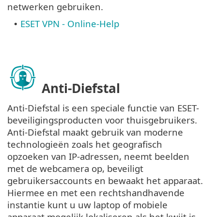
netwerken gebruiken.
ESET VPN - Online-Help
•
Anti-Diefstal
Anti-Diefstal is een speciale functie van ESET-
beveiligingsproducten voor thuisgebruikers.
Anti-Diefstal maakt gebruik van moderne
technologieën zoals het geografisch
opzoeken van IP-adressen, neemt beelden
met de webcamera op, beveiligt
gebruikersaccounts en bewaakt het apparaat.
Hiermee en met een rechtshandhavende
instantie kunt u uw laptop of mobiele
apparaat mogelijk lokaliseren als het kwijt is