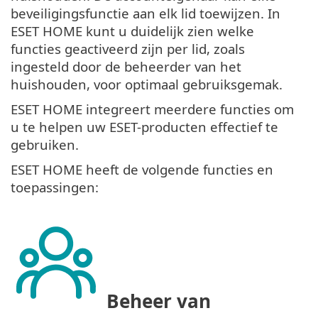
beveiligingsfunctie aan elk lid toewijzen. In
ESET HOME kunt u duidelijk zien welke
functies geactiveerd zijn per lid, zoals
ingesteld door de beheerder van het
huishouden, voor optimaal gebruiksgemak.
ESET HOME integreert meerdere functies om
u te helpen uw ESET-producten effectief te
gebruiken.
ESET HOME heeft de volgende functies en
toepassingen:
Beheer van