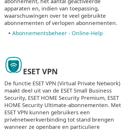
abonnement, het aantal geactiveerde
apparaten en, indien van toepassing,
waarschuwingen over te veel gebruikte
abonnementen of verlopen abonnementen.
Abonnementsbeheer - Online-Help
•
ESET VPN
De functie ESET VPN (Virtual Private Network)
maakt deel uit van de ESET Small Business
Security, ESET HOME Security Premium, ESET
HOME Security Ultimate-abonnementen. Met
ESET VPN kunnen gebruikers een
privénetwerkverbinding tot stand brengen
wanneer ze openbare en particuliere