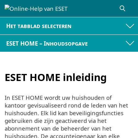
Het tabblad selecteren
ESET HOME – Inhoudsopgave
ESET HOME inleiding
In ESET HOME wordt uw huishouden of
kantoor gevisualiseerd rond de leden van het
huishouden. Elk lid kan beveiligingsfuncties
gebruiken die zijn geactiveerd via het
abonnement van de beheerder van het
huishouden. De accounteigenaar kan elke