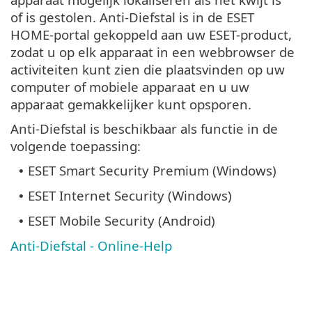
of is gestolen. Anti-Diefstal is in de ESET
HOME-portal gekoppeld aan uw ESET-product,
zodat u op elk apparaat in een webbrowser de
activiteiten kunt zien die plaatsvinden op uw
computer of mobiele apparaat en u uw
apparaat gemakkelijker kunt opsporen.
Anti-Diefstal is beschikbaar als functie in de
volgende toepassing:
ESET Smart Security Premium (Windows)
•
ESET Internet Security (Windows)
•
ESET Mobile Security (Android)
•
Anti-Diefstal - Online-Help