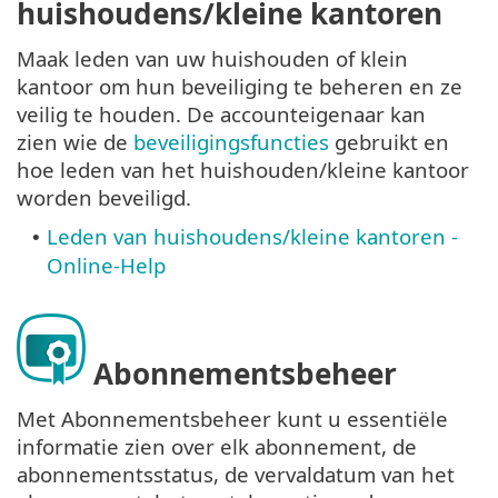
huishoudens/kleine kantoren
Maak leden van uw huishouden of klein
kantoor om hun beveiliging te beheren en ze
veilig te houden. De accounteigenaar kan
zien wie de
beveiligingsfuncties
gebruikt en
hoe leden van het huishouden/kleine kantoor
worden beveiligd.
Leden van huishoudens/kleine kantoren -
•
Online-Help
Abonnementsbeheer
Met Abonnementsbeheer kunt u essentiële
informatie zien over elk abonnement, de
abonnementsstatus, de vervaldatum van het