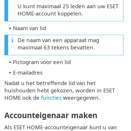
U kunt maximaal 25 leden aan uw ESET
HOME-account koppelen.
Naam van lid
•
De naam van een apparaat mag
maximaal 63 tekens bevatten.
Pictogram voor een lid
•
E-mailadres
•
Nadat u het betreffende lid van het
huishouden hebt gekozen, worden in ESET
HOME ook de
functies
weergegeven.
Accounteigenaar maken
Als ESET HOME-accounteigenaar kunt u van