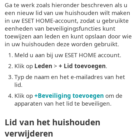
Ga te werk zoals hieronder beschreven als u
een nieuw lid van uw huishouden wilt maken
in uw ESET HOME-account, zodat u gebruikte
eenheden van beveiligingsfuncties kunt
toewijzen aan leden en kunt opslaan door wie
in uw huishouden deze worden gebruikt.
1.
Meld u aan bij uw ESET HOME account.
2.
Klik op
Leden
>
+ Lid toevoegen
.
3.
Typ de naam en het e-mailadres van het
lid.
4.
Klik op
+Beveiliging toevoegen
om de
apparaten van het lid te beveiligen.
Lid van het huishouden
verwijderen