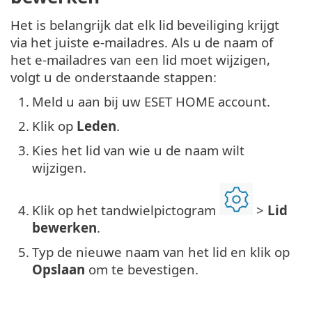
Het is belangrijk dat elk lid beveiliging krijgt
via het juiste e-mailadres. Als u de naam of
het e-mailadres van een lid moet wijzigen,
volgt u de onderstaande stappen:
1.
Meld u aan bij uw ESET HOME account.
2.
Klik op
Leden
.
3.
Kies het lid van wie u de naam wilt
wijzigen.
4.
Klik op het tandwielpictogram
>
Lid
bewerken
.
5.
Typ de nieuwe naam van het lid en klik op
Opslaan
om te bevestigen.