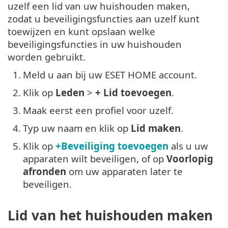
uzelf een lid van uw huishouden maken,
zodat u beveiligingsfuncties aan uzelf kunt
toewijzen en kunt opslaan welke
beveiligingsfuncties in uw huishouden
worden gebruikt.
1.
Meld u aan bij uw ESET HOME account.
2.
Klik op
Leden
>
+ Lid toevoegen
.
3.
Maak eerst een profiel voor uzelf.
4.
Typ uw naam en klik op
Lid maken
.
5.
Klik op
+Beveiliging toevoegen
als u uw
apparaten wilt beveiligen, of op
Voorlopig
afronden
om uw apparaten later te
beveiligen.
Lid van het huishouden maken