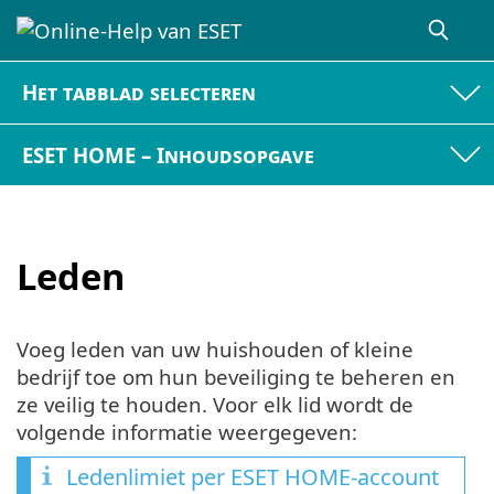
Het tabblad selecteren
ESET HOME – Inhoudsopgave
Leden
Voeg leden van uw huishouden of kleine
bedrijf toe om hun beveiliging te beheren en
ze veilig te houden. Voor elk lid wordt de
volgende informatie weergegeven:
Ledenlimiet per ESET HOME-account