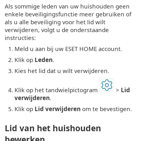
Als sommige leden van uw huishouden geen
enkele beveiligingsfunctie meer gebruiken of
als u alle beveiliging voor het lid wilt
verwijderen, volgt u de onderstaande
instructies:
1.
Meld u aan bij uw ESET HOME account.
2.
Klik op
Leden
.
3.
Kies het lid dat u wilt verwijderen.
4.
Klik op het tandwielpictogram
>
Lid
verwijderen
.
5.
Klik op
Lid verwijderen
om te bevestigen.
Lid van het huishouden
bewerken