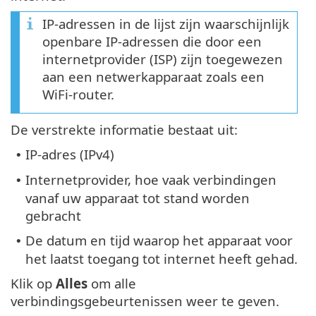
IP-adressen in de lijst zijn waarschijnlijk
openbare IP-adressen die door een
internetprovider (ISP) zijn toegewezen
aan een netwerkapparaat zoals een
WiFi-router.
De verstrekte informatie bestaat uit:
IP-adres (IPv4)
•
Internetprovider, hoe vaak verbindingen
•
vanaf uw apparaat tot stand worden
gebracht
De datum en tijd waarop het apparaat voor
•
het laatst toegang tot internet heeft gehad.
Klik op
Alles
om alle
verbindingsgebeurtenissen weer te geven.