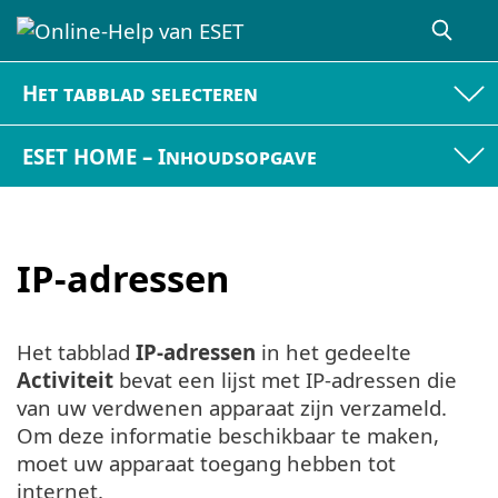
Het tabblad selecteren
ESET HOME – Inhoudsopgave
IP-adressen
Het tabblad
IP-adressen
in het gedeelte
Activiteit
bevat een lijst met IP-adressen die
van uw verdwenen apparaat zijn verzameld.
Om deze informatie beschikbaar te maken,
moet uw apparaat toegang hebben tot
internet.