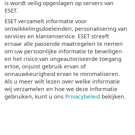
is wordt veilig opgeslagen op servers van
ESET.
ESET verzamelt informatie voor
ontwikkelingsdoeleinden, personalisering van
services en klantenservice. ESET streeft
ernaar alle passende maatregelen te nemen
om uw persoonlijke informatie te beveiligen
en het risico van ongeautoriseerde toegang
ertoe, onjuist gebruik ervan of
onnauwkeurigheid ervan te minimaliseren.
Als u meer wilt lezen over welke informatie
wij verzamelen en hoe we deze informatie
gebruiken, kunt u ons
Privacybeleid
bekijken.