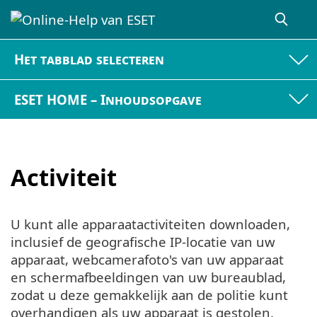
Het tabblad selecteren
ESET HOME – Inhoudsopgave
Activiteit
U kunt alle apparaatactiviteiten downloaden,
inclusief de geografische IP-locatie van uw
apparaat, webcamerafoto's van uw apparaat
en schermafbeeldingen van uw bureaublad,
zodat u deze gemakkelijk aan de politie kunt
overhandigen als uw apparaat is gestolen.