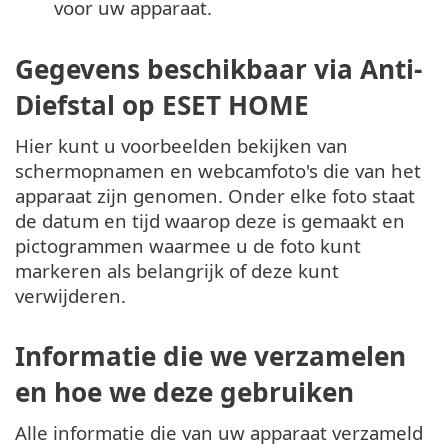
voor uw apparaat.
Gegevens beschikbaar via Anti-
Diefstal op ESET HOME
Hier kunt u voorbeelden bekijken van
schermopnamen en webcamfoto's die van het
apparaat zijn genomen. Onder elke foto staat
de datum en tijd waarop deze is gemaakt en
pictogrammen waarmee u de foto kunt
markeren als belangrijk of deze kunt
verwijderen.
Informatie die we verzamelen
en hoe we deze gebruiken
Alle informatie die van uw apparaat verzameld