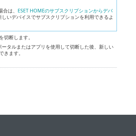
場合は、
ESET HOMEのサブスクリプションからデバ
新しいデバイスでサブスクリプションを利用できるよ
を切断します。
MEポータルまたはアプリを使用して切断した後、新しい
できます。