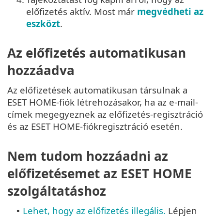
előfizetés aktív. Most már
megvédheti az
eszközt
.
Az előfizetés automatikusan
hozzáadva
Az előfizetések automatikusan társulnak a
ESET HOME-fiók létrehozásakor, ha az e-mail-
címek megegyeznek az előfizetés-regisztráció
és az ESET HOME-fiókregisztráció esetén.
Nem tudom hozzáadni az
előfizetésemet az ESET HOME
szolgáltatáshoz
Lehet, hogy az előfizetés illegális.
Lépjen
•