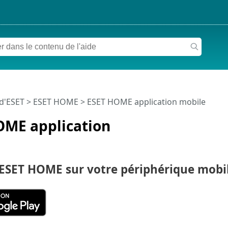
 d'ESET
>
ESET HOME
>
ESET HOME application mobile
OME application
ESET HOME sur votre périphérique mobi