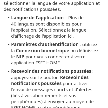
sélectionner la langue de votre application et
des notifications poussées.
Langue de l'application
– Plus de
•
40 langues sont disponibles pour
l'application. Sélectionnez la langue
d'affichage de l'application ici.
Paramètres d'authentification
: utilisez
•
la
Connexion biométrique
ou définissez
le
NIP
pour vous connecter à votre
application ESET HOME.
Recevoir des notifications poussées
:
•
appuyez sur le bouton
Recevoir des
notifications poussées
pour activer
l’envoi de messages courts et d’alertes
(liés à vos abonnements et vos
périphériques) à envoyer au moyen de
ESET HOME à votre périphérique.