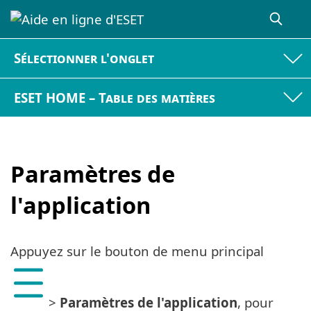
Sélectionner l'onglet
ESET HOME – Table des matières
Paramètres de
l'application
Appuyez sur le bouton de menu principal
>
Paramètres de l'application
, pour