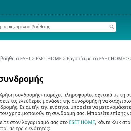
 βοήθεια ESET
>
ESET HOME
>
Εργασία με το ESET HOME
>
συνδρομής
«Χρήση συνδρομής» παρέχει πληροφορίες σχετικά με τη συ
ετε τις ελεύθερες μονάδες της συνδρομής ή να διαχειρ
ρομής. Σε αυτήν την ενότητα, μπορείτε να μετονομάσετε
που χρησιμοποιούν τη συνδρομή σας. Μπορείτε επίσης να
είτε στον λογαριασμό σας στο
ESET HOME
, κάντε κλικ στ
ται σε τρεις ενότητες: