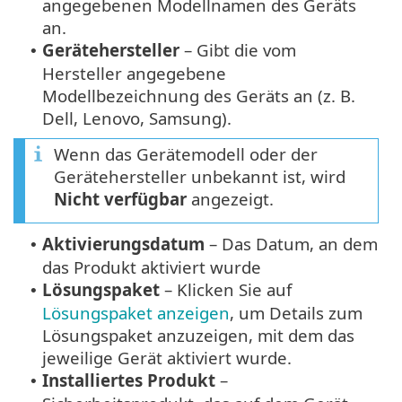
angegebenen Modellnamen des Geräts
an.
Gerätehersteller
– Gibt die vom
•
Hersteller angegebene
Modellbezeichnung des Geräts an (z. B.
Dell, Lenovo, Samsung).
Wenn das Gerätemodell oder der
Gerätehersteller unbekannt ist, wird
Nicht verfügbar
angezeigt.
Aktivierungsdatum
– Das Datum, an dem
•
das Produkt aktiviert wurde
Lösungspaket
– Klicken Sie auf
•
Lösungspaket anzeigen
, um Details zum
Lösungspaket anzuzeigen, mit dem das
jeweilige Gerät aktiviert wurde.
Installiertes Produkt
–
•