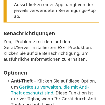
Ausschließen einer App hängt von der
jeweils verwendeten Bereinigungs-App
ab.
Benachrichtigungen
Zeigt Probleme mit dem auf dem
Gerät/Server installierten ESET Produkt an.
Klicken Sie auf die Benachrichtigung, um
ausführliche Informationen zu erhalten.
Optionen
Anti-Theft
– Klicken Sie auf diese Option,
•
um
Geräte zu verwalten, die mit Anti-
Theft geschützt sind
. Diese Funktion ist
nur verfügbar, wenn Ihr Gerät durch Anti-
Theft geschützt wird.