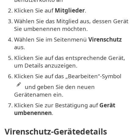
2.
Klicken Sie auf
Mitglieder
.
3.
Wählen Sie das Mitglied aus, dessen Gerät
Sie umbenennen möchten.
4.
Wählen Sie im Seitenmenü
Virenschutz
aus.
5.
Klicken Sie auf das entsprechende Gerät,
um Details anzuzeigen.
6.
Klicken Sie auf das „Bearbeiten“-Symbol
und geben Sie den neuen
Gerätenamen ein.
7.
Klicken Sie zur Bestätigung auf
Gerät
umbenennen
.
Virenschutz-Gerätedetails