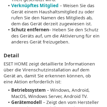
Verknüpftes Mitglied
– Weisen Sie das
•
Gerät einem Haushaltsmitglied zu oder
rufen Sie den Namen des Mitglieds ab,
dem das Gerät derzeit zugewiesen ist.
Schutz entfernen
– Heben Sie den Schutz
•
des Geräts auf, um die Aktivierung für ein
anderes Gerät freizugeben.
Detail
ESET HOME zeigt detaillierte Informationen
über die Virenschutzinstallation auf dem
Gerät an, damit Sie erkennen können, ob
eine Aktion erforderlich ist:
Betriebssystem
– Windows, Android,
•
MacOS, Windows Server, Android TV.
Gerätemodell
– Zeigt den vom Hersteller
•