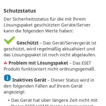
Schutzstatus
Der Sicherheitsstatus für die mit Ihrem
Lösungspaket geschützten Geräte/Server
kann die folgenden Werte haben:
Geschützt
– Das Gerät/Servergerät ist
geschützt, wird regelmäßig aktualisiert und
das Lösungspaket ist noch nicht abgelaufen.
Problem mit Lösungspaket
– Das ESET
Produkt funktioniert nicht ordnungsgemäß.
Inaktives Gerät
– Dieser Status wird in
den folgenden Fällen auf Ihrem Gerät
angezeigt:
Das Gerät hat über längere Zeit nicht mit
•