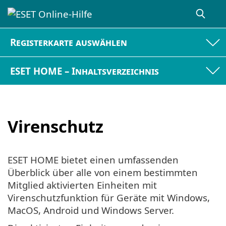
Registerkarte auswählen
ESET HOME – Inhaltsverzeichnis
Virenschutz
ESET HOME bietet einen umfassenden
Überblick über alle von einem bestimmten
Mitglied aktivierten Einheiten mit
Virenschutzfunktion für Geräte mit Windows,
MacOS, Android und Windows Server.