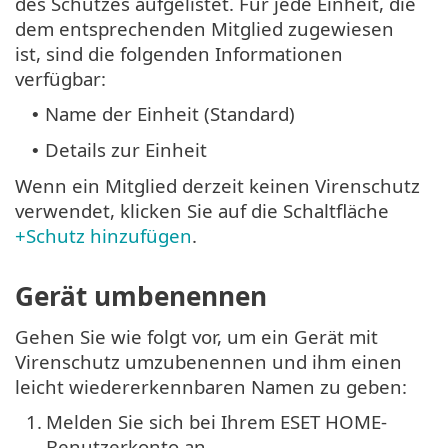
des Schutzes aufgelistet. Für jede Einheit, die
dem entsprechenden Mitglied zugewiesen
ist, sind die folgenden Informationen
verfügbar:
Name der Einheit (Standard)
•
Details zur Einheit
•
Wenn ein Mitglied derzeit keinen Virenschutz
verwendet, klicken Sie auf die Schaltfläche
+Schutz hinzufügen
.
Gerät umbenennen
Gehen Sie wie folgt vor, um ein Gerät mit
Virenschutz umzubenennen und ihm einen
leicht wiedererkennbaren Namen zu geben:
1.
Melden Sie sich bei Ihrem ESET HOME-
Benutzerkonto an