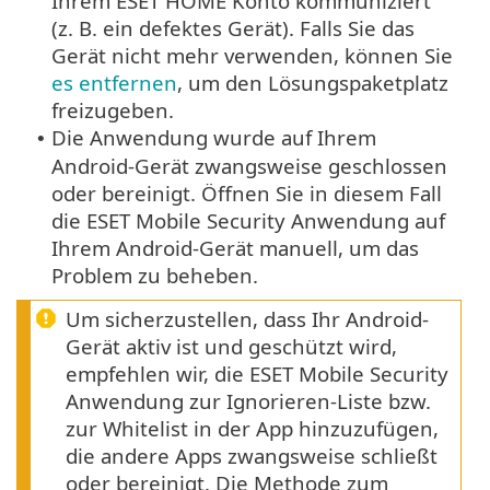
Ihrem ESET HOME Konto kommuniziert
(z. B. ein defektes Gerät). Falls Sie das
Gerät nicht mehr verwenden, können Sie
es entfernen
, um den Lösungspaketplatz
freizugeben.
Die Anwendung wurde auf Ihrem
•
Android-Gerät zwangsweise geschlossen
oder bereinigt. Öffnen Sie in diesem Fall
die ESET Mobile Security Anwendung auf
Ihrem Android-Gerät manuell, um das
Problem zu beheben.
Um sicherzustellen, dass Ihr Android-
Gerät aktiv ist und geschützt wird,
empfehlen wir, die ESET Mobile Security
Anwendung zur Ignorieren-Liste bzw.
zur Whitelist in der App hinzuzufügen,
die andere Apps zwangsweise schließt
oder bereinigt. Die Methode zum