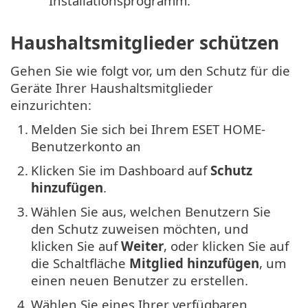
Installationsprogramm.
Haushaltsmitglieder schützen
Gehen Sie wie folgt vor, um den Schutz für die
Geräte Ihrer Haushaltsmitglieder
einzurichten:
1.
Melden Sie sich bei Ihrem ESET HOME-
Benutzerkonto an
2.
Klicken Sie im Dashboard auf
Schutz
hinzufügen
.
3.
Wählen Sie aus, welchen Benutzern Sie
den Schutz zuweisen möchten, und
klicken Sie auf
Weiter
, oder klicken Sie auf
die Schaltfläche
Mitglied hinzufügen
, um
einen neuen Benutzer zu erstellen.
4.
Wählen Sie eines Ihrer verfügbaren