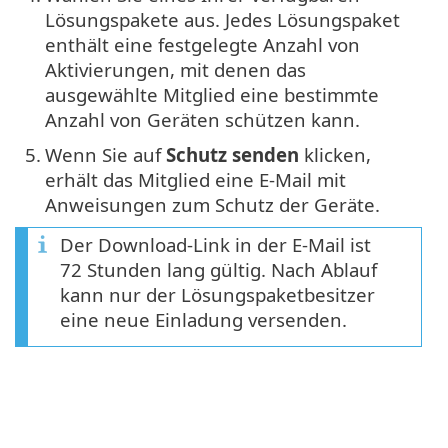
Lösungspakete aus. Jedes Lösungspaket
enthält eine festgelegte Anzahl von
Aktivierungen, mit denen das
ausgewählte Mitglied eine bestimmte
Anzahl von Geräten schützen kann.
5.
Wenn Sie auf
Schutz senden
klicken,
erhält das Mitglied eine E-Mail mit
Anweisungen zum Schutz der Geräte.
Der Download-Link in der E-Mail ist
72 Stunden lang gültig. Nach Ablauf
kann nur der Lösungspaketbesitzer
eine neue Einladung versenden.