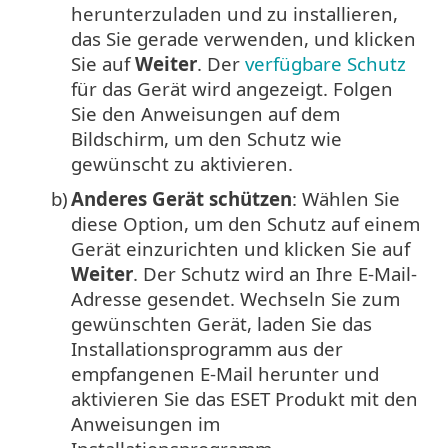
herunterzuladen und zu installieren,
das Sie gerade verwenden, und klicken
Sie auf
Weiter
. Der
verfügbare Schutz
für das Gerät wird angezeigt. Folgen
Sie den Anweisungen auf dem
Bildschirm, um den Schutz wie
gewünscht zu aktivieren.
b)
Anderes Gerät schützen
: Wählen Sie
diese Option, um den Schutz auf einem
Gerät einzurichten und klicken Sie auf
Weiter
. Der Schutz wird an Ihre E-Mail-
Adresse gesendet. Wechseln Sie zum
gewünschten Gerät, laden Sie das
Installationsprogramm aus der
empfangenen E-Mail herunter und
aktivieren Sie das ESET Produkt mit den
Anweisungen im