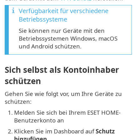
Verfügbarkeit für verschiedene
Betriebssysteme
Sie können nur Geräte mit den
Betriebssystemen Windows, macOS
und Android schützen.
Sich selbst als Kontoinhaber
schützen
Gehen Sie wie folgt vor, um Ihre Geräte zu
schützen:
1.
Melden Sie sich bei Ihrem ESET HOME-
Benutzerkonto an
2.
Klicken Sie im Dashboard auf
Schutz
hinzufügen
.