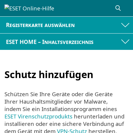
Registerkarte auswählen
ESET HOME – Inhaltsverzeichnis
Schutz hinzufügen
Schützen Sie Ihre Geräte oder die Geräte
Ihrer Haushaltsmitglieder vor Malware,
indem Sie ein Installationsprogramm eines
ESET Virenschutzprodukts
herunterladen und
installieren oder eine sichere Verbindung auf
dem Gerät mit dem
VPN-Schutz
herstellen.