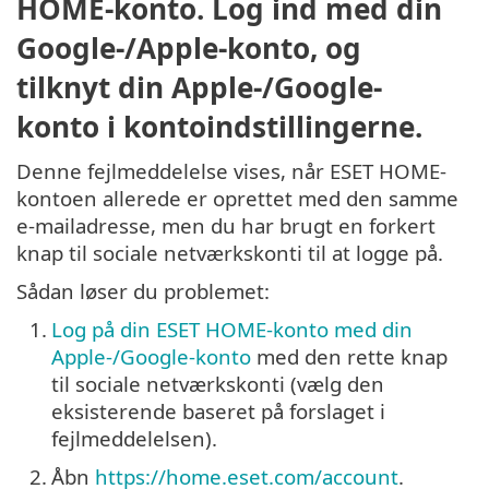
HOME-konto. Log ind med din
Google-/Apple-konto, og
tilknyt din Apple-/Google-
konto i kontoindstillingerne.
Denne fejlmeddelelse vises, når ESET HOME-
kontoen allerede er oprettet med den samme
e-mailadresse, men du har brugt en forkert
knap til sociale netværkskonti til at logge på.
Sådan løser du problemet:
1.
Log på din ESET HOME-konto med din
Apple-/Google-konto
med den rette knap
til sociale netværkskonti (vælg den
eksisterende baseret på forslaget i
fejlmeddelelsen).
2.
Åbn
https://home.eset.com/account
.