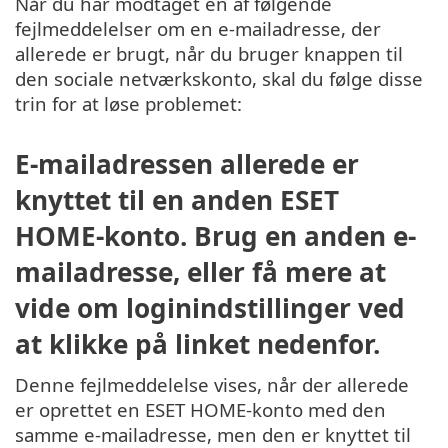
Når du har modtaget en af følgende
fejlmeddelelser om en e-mailadresse, der
allerede er brugt, når du bruger knappen til
den sociale netværkskonto, skal du følge disse
trin for at løse problemet:
E-mailadressen allerede er
knyttet til en anden ESET
HOME-konto. Brug en anden e-
mailadresse, eller få mere at
vide om loginindstillinger ved
at klikke på linket nedenfor.
Denne fejlmeddelelse vises, når der allerede
er oprettet en ESET HOME-konto med den
samme e-mailadresse, men den er knyttet til