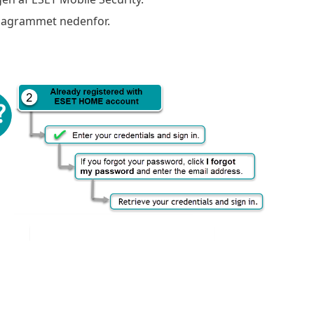
 diagrammet nedenfor.