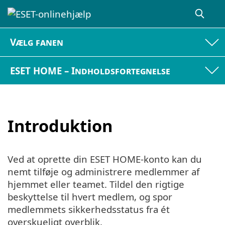
Vælg fanen
ESET HOME – Indholdsfortegnelse
Introduktion
Ved at oprette din ESET HOME-konto kan du
nemt tilføje og administrere medlemmer af
hjemmet eller teamet. Tildel den rigtige
beskyttelse til hvert medlem, og spor
medlemmets sikkerhedsstatus fra ét
overskueligt overblik.