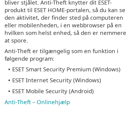
bliver stjålet. Anti-Theft knytter dit ESET-
produkt til ESET HOME-portalen, så du kan se
den aktivitet, der finder sted på computeren
eller mobilenheden, i en webbrowser på en
hvilken som helst enhed, så den er nemmere
at spore.
Anti-Theft er tilgængelig som en funktion i
følgende program:
ESET Smart Security Premium (Windows)
•
ESET Internet Security (Windows)
•
ESET Mobile Security (Android)
•
Anti-Theft – Onlinehjælp