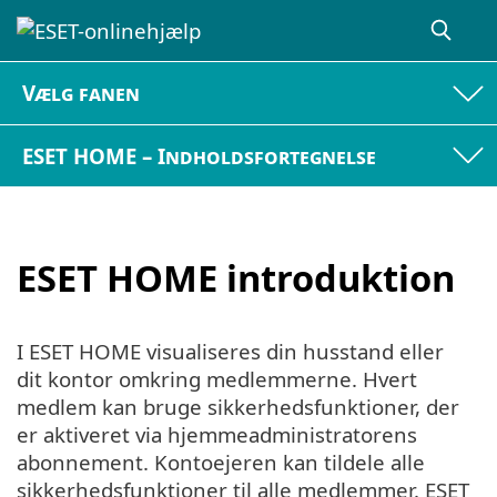
Vælg fanen
ESET HOME – Indholdsfortegnelse
ESET HOME introduktion
I ESET HOME visualiseres din husstand eller
dit kontor omkring medlemmerne. Hvert
medlem kan bruge sikkerhedsfunktioner, der
er aktiveret via hjemmeadministratorens
abonnement. Kontoejeren kan tildele alle
sikkerhedsfunktioner til alle medlemmer. ESET