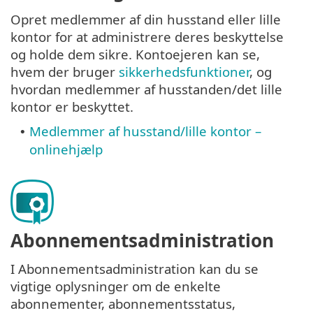
Opret medlemmer af din husstand eller lille
kontor for at administrere deres beskyttelse
og holde dem sikre. Kontoejeren kan se,
hvem der bruger
sikkerhedsfunktioner
, og
hvordan medlemmer af husstanden/det lille
kontor er beskyttet.
Medlemmer af husstand/lille kontor –
•
onlinehjælp
Abonnementsadministration
I Abonnementsadministration kan du se
vigtige oplysninger om de enkelte
abonnementer, abonnementsstatus,