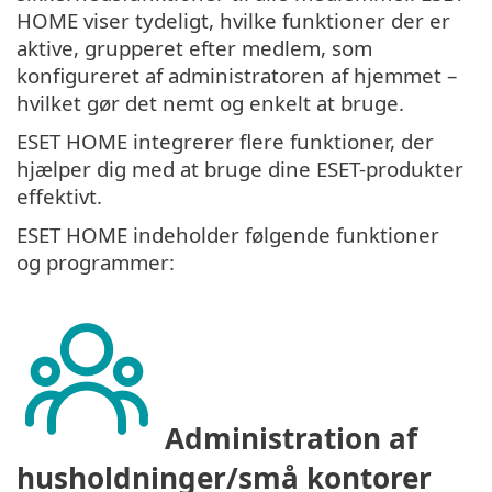
HOME viser tydeligt, hvilke funktioner der er
aktive, grupperet efter medlem, som
konfigureret af administratoren af hjemmet –
hvilket gør det nemt og enkelt at bruge.
ESET HOME integrerer flere funktioner, der
hjælper dig med at bruge dine ESET-produkter
effektivt.
ESET HOME indeholder følgende funktioner
og programmer:
Administration af
husholdninger/små kontorer