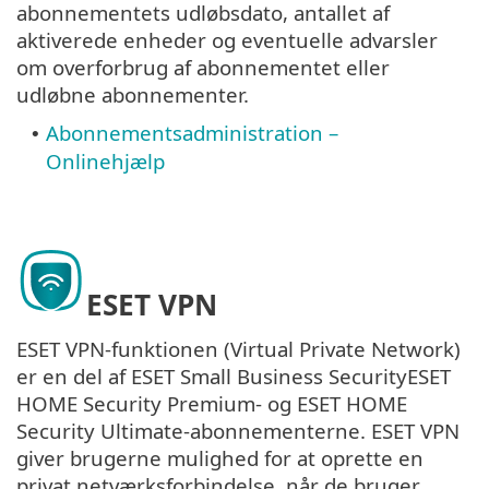
abonnementets udløbsdato, antallet af
aktiverede enheder og eventuelle advarsler
om overforbrug af abonnementet eller
udløbne abonnementer.
Abonnementsadministration –
•
Onlinehjælp
ESET VPN
ESET VPN-funktionen (Virtual Private Network)
er en del af ESET Small Business SecurityESET
HOME Security Premium- og ESET HOME
Security Ultimate-abonnementerne. ESET VPN
giver brugerne mulighed for at oprette en
privat netværksforbindelse, når de bruger