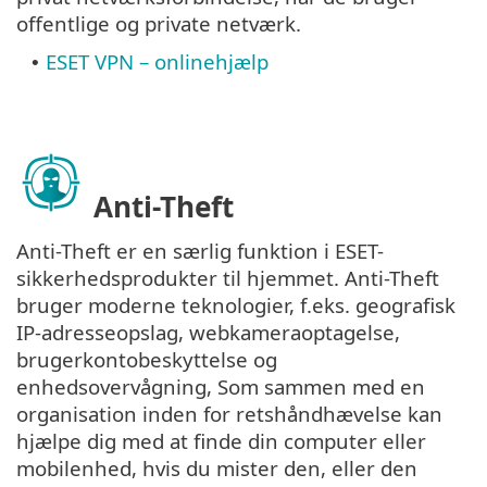
offentlige og private netværk.
ESET VPN – onlinehjælp
•
Anti-Theft
Anti-Theft er en særlig funktion i ESET-
sikkerhedsprodukter til hjemmet. Anti-Theft
bruger moderne teknologier, f.eks. geografisk
IP-adresseopslag, webkameraoptagelse,
brugerkontobeskyttelse og
enhedsovervågning, Som sammen med en
organisation inden for retshåndhævelse kan
hjælpe dig med at finde din computer eller
mobilenhed, hvis du mister den, eller den