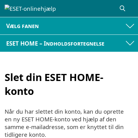
Vælg fanen
ESET HOME – Indholdsfortegnelse
Slet din ESET HOME-
konto
Når du har slettet din konto, kan du oprette
en ny ESET HOME-konto ved hjælp af den
samme e-mailadresse, som er knyttet til din
tidligere konto.