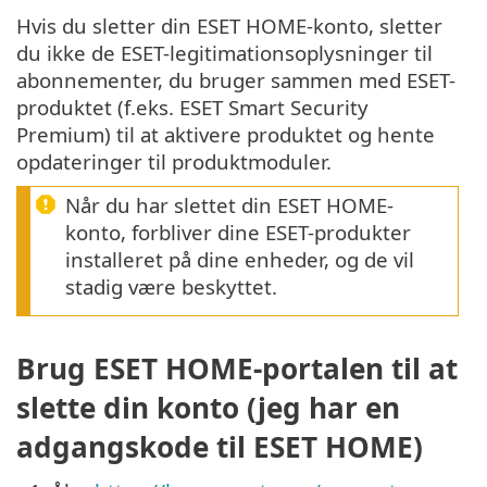
Hvis du sletter din ESET HOME-konto, sletter
du ikke de ESET-legitimationsoplysninger til
abonnementer, du bruger sammen med ESET-
produktet (f.eks. ESET Smart Security
Premium) til at aktivere produktet og hente
opdateringer til produktmoduler.
Når du har slettet din ESET HOME-
konto, forbliver dine ESET-produkter
installeret på dine enheder, og de vil
stadig være beskyttet.
Brug ESET HOME-portalen til at
slette din konto (jeg har en
adgangskode til ESET HOME)