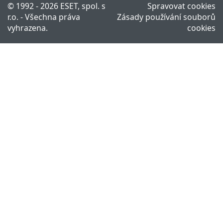
© 1992 - 2026 ESET, spol. s
Spravovat cookies
r.o. - Všechna práva
Zásady používání souborů
vyhrazena.
cookies