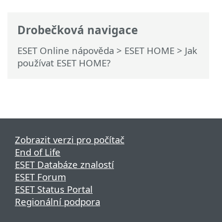
Drobečková navigace
ESET Online nápověda
>
ESET HOME
>
Jak
používat ESET HOME?
Zobrazit verzi pro počítač
End of Life
ESET Databáze znalostí
ESET Forum
ESET Status Portal
Regionální podpora