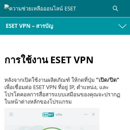
ESET VPN – สารบัญ
การใช้งาน ESET VPN
หลังจากเปิดใช้งานผลิตภัณฑ์ ให้กดที่ปุ่ม
"เปิด/ปิด"
เพื่อเชื่อมต่อ ESET VPN ที่อยู่ IP, ตำแหน่ง, และ
โปรโตคอลการสื่อสารแบบเสมือนของคุณจะปรากฏ
ในหน้าต่างหลักของโปรแกรม