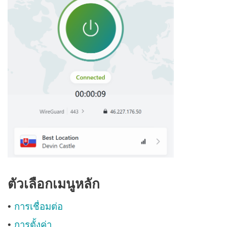
ตัวเลือกเมนูหลัก
การเชื่อมต่อ
•
การตั้งค่า
•