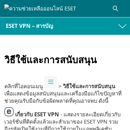
ESET VPN – สารบัญ
วิธีใช้และการสนับสนุน
คลิกที่ไอคอนเมนู
>
วิธีใช้และการสนับสนุน
เพื่อแสดงข้อมูลสนับสนุนและเครื่องมือแก้ไขปัญหาที่
ช่วยคุณรับมือกับข้อผิดพลาดที่คุณอาจพบ ดังนี้
เกี่ยวกับ ESET VPN
- แสดงรายละเอียดเกี่ยวกับ
เวอร์ชั่นที่ติดตั้งแล้วและสำเนาของ ESET VPN รวม
ถึงรหัสเปิดใช้งานที่มีการใช้ภายในแอพพลิเคชัน