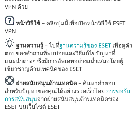
VPN ด้วย
หน้าวิธีใช้
– คลิกปุ่มนี้เพื่อเปิดหน้าวิธีใช้ ESET
VPN
ฐานความรู้
– ไปที่
ฐานความรู้ของ ESET
เพื่อดูคำ
ตอบของคำถามที่พบบ่อยและวิธีแก้ไขปัญหาที่
แนะนำต่างๆ ซึ่งมีการอัพเดทอย่างสม่ำเสมอโดยผู้
เชี่ยวชาญด้านเทคนิคของ ESET
ฝ่ายสนับสนุนด้านเทคนิค
– ค้นหาคำตอบ
สำหรับปัญหาของคุณได้อย่างรวดเร็วโดย
การขอรับ
การสนับสนุน
จากฝ่ายสนับสนุนด้านเทคนิคของ
ESET บนเว็บไซต์ ESET