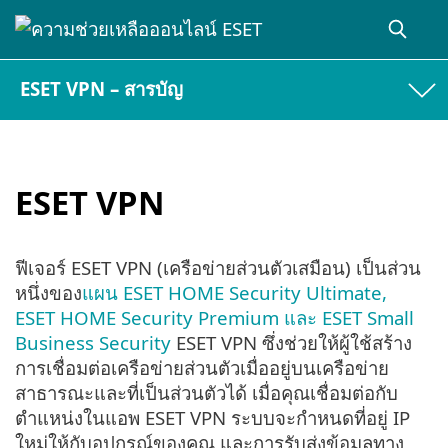
ESET VPN – สารบัญ
ESET VPN
ฟีเจอร์ ESET VPN (เครือข่ายส่วนตัวเสมือน) เป็นส่วน
หนึ่งของ
แผน ESET HOME Security Ultimate,
ESET HOME Security Premium และ ESET Small
Business Security
ESET VPN ซึ่งช่วยให้ผู้ใช้สร้าง
การเชื่อมต่อเครือข่ายส่วนตัวเมื่ออยู่บนเครือข่าย
สาธารณะและที่เป็นส่วนตัวได้ เมื่อคุณเชื่อมต่อกับ
ตำแหน่งในแอพ ESET VPN ระบบจะกำหนดที่อยู่ IP
ใหม่ให้กับอุปกรณ์ของคุณ และการรับส่งข้อมูลทาง