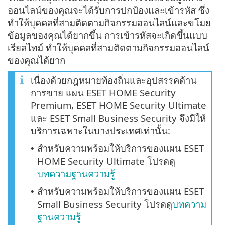
ออนไลน์ของคุณจะได้รับการปกป้องและเข้ารหัส ซึ่ง
ทำให้บุคคลที่สามติดตามกิจกรรมออนไลน์และขโมย
ข้อมูลของคุณได้ยากขึ้น การเข้ารหัสจะเกิดขึ้นแบบ
เรียลไทม์ ทำให้บุคคลที่สามติดตามกิจกรรมออนไลน์
ของคุณได้ยาก
เนื่องด้วยกฎหมายท้องถิ่นและอุปสรรคด้าน
การขาย แผน ESET HOME Security
Premium, ESET HOME Security Ultimate
และ ESET Small Business Security จึงมีให้
บริการเฉพาะในบางประเทศเท่านั้น:
สำหรับความพร้อมให้บริการของแผน ESET
•
HOME Security Ultimate โปรดดู
บทความฐานความรู้
สำหรับความพร้อมให้บริการของแผน ESET
•
Small Business Security โปรดดู
บทความ
ฐานความรู้