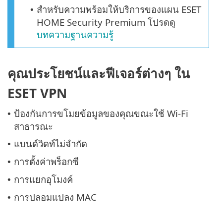
สำหรับความพร้อมให้บริการของแผน ESET
•
HOME Security Premium โปรดดู
บทความฐานความรู้
คุณประโยชน์และฟีเจอร์ต่างๆ ใน
ESET VPN
ป้องกันการขโมยข้อมูลของคุณขณะใช้ Wi-Fi
•
สาธารณะ
แบนด์วิดท์ไม่จำกัด
•
การตั้งค่าพร็อกซี
•
การแยกอุโมงค์
•
การปลอมแปลง MAC
•