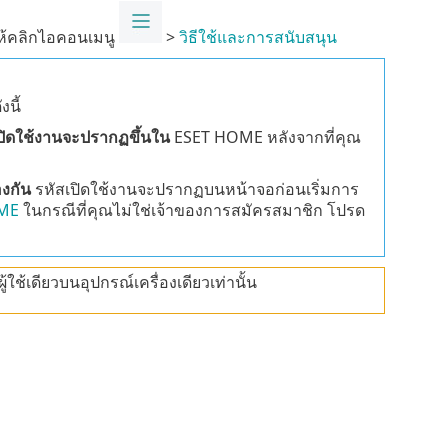
ให้คลิกไอคอนเมนู
>
วิธีใช้และการสนับสนุน
นี้
เปิดใช้งานจะปรากฏขึ้นใน
ESET HOME หลังจากที่คุณ
งกัน
รหัสเปิดใช้งานจะปรากฏบนหน้าจอก่อนเริ่มการ
OME
ในกรณีที่คุณไม่ใช่เจ้าของการสมัครสมาชิก โปรด
ใช้เดียวบนอุปกรณ์เครื่องเดียวเท่านั้น