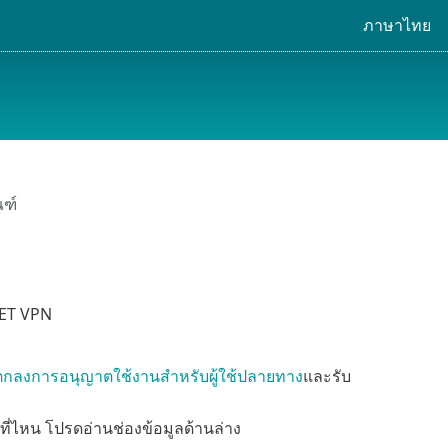
ภาษาไทย
ณฑ์
ESET VPN
ตกลงการอนุญาตใช้งานสำหรับผู้ใช้ปลายทาง
และรับ
ที่ไหน โปรดอ่านช่องข้อมูลด้านล่าง