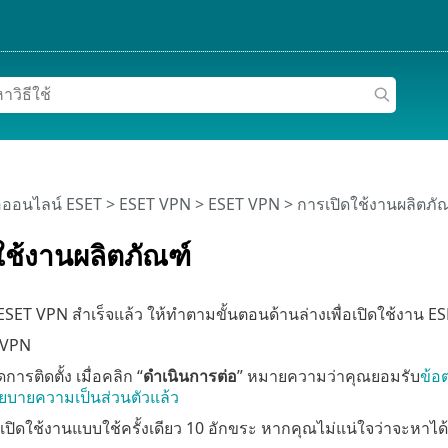
อออนไลน์ ESET
>
ESET VPN
>
ESET VPN
> การเปิดใช้งานผลิตภั
ใช้งานผลิตภัณฑ์
 ESET VPN สำเร็จแล้ว ให้ทำตามขั้นตอนด้านล่างเพื่อเปิดใช้งาน 
 VPN
การติดตั้ง เมื่อคลิก “
ดำเนินการต่อ
” หมายความว่าคุณยอมรับ
ข้อ
ยบายความเป็นส่วนตัวแล้ว
เปิดใช้งานแบบใช้ครั้งเดียว 10 อักขระ หากคุณไม่แน่ใจว่าจะหาได้