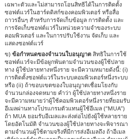
เฉพาะตัวและไม่สามารถโอนสิทธิได้ในการติดตั้ง
ซอฟต์แวร์ในฮาร์ดดิสก์ของคอมพิวเตอร์ หรือสื่อ
ถาวรอื่นๆ สำหรับการจัดเก็บข้อมูล การติดตั้ง และ
การจัดเก็บซอฟต์แวร์ในหน่วยความจำของระบบ
คอมพิวเตอร์ และในการปรับใช้งาน จัดเก็บ และ
แสดงซอฟต์แวร์
ข)
ข้อกำหนดของจำนวนใบอนุญาต
สิทธิในการใช้
ซอฟต์แวร์จะมีข้อผูกพันตามจำนวนของผู้ใช้ปลาย
ทาง ผู้ใช้ปลายทางหนึ่งราย จะมีความหมายดังนี้: (i)
การติดตั้งซอฟต์แวร์ในระบบคอมพิวเตอร์หนึ่งระบบ
หรือ (ii) ถ้าขอบเขตของใบอนุญาตเชื่อมโยงกับ
จำนวนกล่องจดหมาย คำว่า ผู้ใช้ปลายทางหนึ่งราย
จะมีความหมายว่าผู้ใช้คอมพิวเตอร์หนึ่งรายที่ยอมรับ
อีเมลผ่านทางโปรแกรมตัวแทนผู้ใช้อีเมล (“MUA”)
ถ้า MUA ยอมรับอีเมลและส่งต่อไปยังผู้ใช้หลายราย
โดยอัตโนมัติ จำนวนของผู้ใช้ปลายทางจะพิจารณา
ตามจำนวนผู้ใช้ตามจริงที่มีการส่งอีเมลถึง ถ้าอีเมล