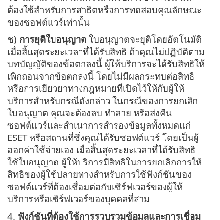
ต้องใช้สำหรับการสาธิตหรือการทดสอบคุณลักษณะ
ของซอฟต์แวร์เท่านั้น
ช)
การยุติใบอนุญาต
ใบอนุญาตจะยุติโดยอัตโนมัติ
เมื่อสิ้นสุดระยะเวลาที่ได้รับสิทธิ ถ้าคุณไม่ปฏิบัติตาม
บทบัญญัติของข้อตกลงนี้ ผู้ให้บริการจะได้รับสิทธิให้
เพิกถอนจากข้อตกลงนี้ โดยไม่มีผลกระทบต่อสิทธิ
หรือการเยียวยาทางกฎหมายที่เปิดไว้ให้กับผู้ให้
บริการสำหรับกรณีดังกล่าว ในกรณีของการยกเลิก
ใบอนุญาต คุณจะต้องลบ ทำลาย หรือส่งคืน
ซอฟต์แวร์และสำเนาการสำรองข้อมูลทั้งหมดแก่
ESET หรือสถานที่ซึ่งคุณได้รับซอฟต์แวร์ โดยเป็นผู้
ออกค่าใช้จ่ายเอง เมื่อสิ้นสุดระยะเวลาที่ได้รับสิทธิ
ใช้ใบอนุญาต ผู้ให้บริการมีสิทธิในการยกเลิกการให้
สิทธิของผู้ใช้ปลายทางสำหรับการใช้ฟังก์ชันของ
ซอฟต์แวร์ที่ต้องเชื่อมต่อกับเซิร์ฟเวอร์ของผู้ให้
บริการหรือเซิร์ฟเวอร์ของบุคคลที่สาม
4.
ฟังก์ชันที่ต้องใช้การรวบรวมข้อมูลและการเชื่อม