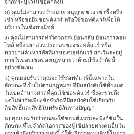
จากที่ระบุไว้ในข้อตกลงนี้
ค) คุณไม่สามารถจำหน่าย อนุญาตช่วง เช่าซื้อหรือ
เช่า หรือขอยืมซอฟต์แวร์ หรือใช้ซอฟต์แวร์เพื่อให้
บริการในเชิงพาณิชย์
ง) คุณไม่สามารถทำวิศวกรรมย้อนกลับ ย้อนการคอม
ไพล์ หรือแยกส่วนประกอบของซอฟต์แวร์ หรือ
พยายามค้นหารหัสที่มาของซอฟต์แวร์ ยกเว้นจะอยู่
ภายในขอบเขตของกฎหมายว่าห้ามมีข้อจำกัดนี้
อย่างชัดเจน
จ) คุณยอมรับว่าคุณจะใช้ซอฟต์แวร์นี้เฉพาะใน
ลักษณะที่เป็นไปตามกฎหมายที่มีผลบังคับใช้ทั้งหมด
ในเขตอำนาจศาลที่คุณใช้ซอฟต์แวร์ ซึ่งจะรวมถึง
แต่ไม่จำกัดเพียงข้อจำกัดที่มีผลบังคับใช้เกี่ยวกับ
ลิขสิทธิ์และสิทธิในทรัพย์สินทางปัญญา
ฉ) คุณยอมรับว่าคุณจะใช้ซอฟต์แวร์และฟังก์ชันใน
ลักษณะที่ไม่จำกัดโอกาสของผู้ใช้ปลายทางคนอื่นใน
การเข้าถึงบริการเหล่านี้ ผู้ให้บริการสงวนสิทธิ์ในการ