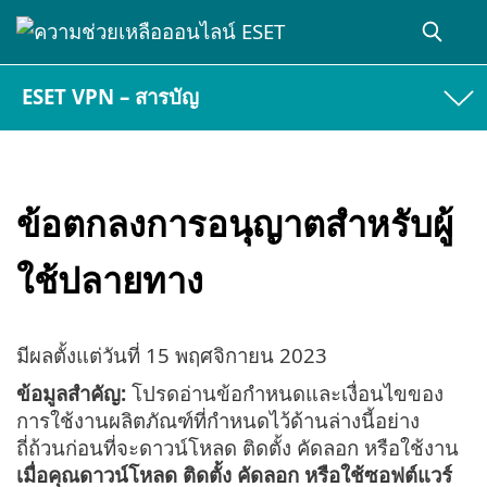
ESET VPN – สารบัญ
ข้อตกลงการอนุญาตสำหรับผู้
ใช้ปลายทาง
มีผลตั้งแต่วันที่
15 พฤศจิกายน 2023
ข้อมูลสำคัญ:
โปรดอ่านข้อกำหนดและเงื่อนไขของ
การใช้งานผลิตภัณฑ์ที่กำหนดไว้ด้านล่างนี้อย่าง
ถี่ถ้วนก่อนที่จะดาวน์โหลด ติดตั้ง คัดลอก หรือใช้งาน
เมื่อคุณดาวน์โหลด ติดตั้ง คัดลอก หรือใช้ซอฟต์แวร์