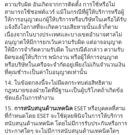
ความรับผิด อันเกิดจากการติดตั้ง การใช้หรือไม่
สามารถใช้ซอฟต์แวร์ แม้ในกรณีที่ผู้ให้บริการหรือผู้
ให้การอนุญาตแก่ผู้ให้บริการหรือบริษัทในเครือได้รับ
แจ้งถึงโอกาสที่จะเกิดความเสียหายนั้นแล้วก็ตาม
เนื่องจากในบางประเทศและบางเขตอำนาจศาลไม่
อนุญาตให้มีการยกเว้นความรับผิด แต่อาจอนุญาต
ให้มีการจำกัดความรับผิด ในกรณีดังกล่าว ความรับ
ผิดของผู้ให้บริการ พนักงาน หรือผู้ให้การอนุญาต
หรือบริษัทในเครือจะจำกัดอยู่เพียงไม่เกินจำนวนเงิน
ที่คุณชำระเป็นค่าใบอนุญาตเท่านั้น
14. ในข้อตกลงนี้จะไม่มีผลกระทบต่อสิทธิตาม
กฎหมายของฝ่ายใดที่มีฐานะเป็นผู้บริโภคถ้าเกิดข้อ
ขัดแย้งในการทำงาน
15.
การสนับสนุนด้านเทคนิค
ESET หรือบุคคลที่สาม
ที่กำหนดโดย ESET จะใช้ดุลยพินิจในการให้บริการ
สนับสนุนด้านเทคนิค โดยไม่มีการรับประกันหรือการ
ประกาศใดๆ จะไม่มีการสนับสนุนด้านเทคนิคใดๆ