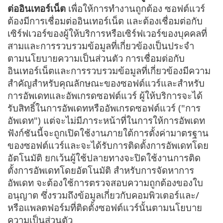
ต่ออินเทอร์เน็ต
เพื่อให้การทำงานถูกต้อง ซอฟต์แวร์
ต้องมีการเชื่อมต่ออินเทอร์เน็ต และต้องเชื่อมต่อกับ
เซิร์ฟเวอร์ของผู้ให้บริการหรือเซิร์ฟเวอร์ของบุคคลที่
สามและการรวบรวมข้อมูลที่เกี่ยวข้องเป็นประจำ
ตามนโยบายความเป็นส่วนตัว การเชื่อมต่อกับ
อินเทอร์เน็ตและการรวบรวมข้อมูลที่เกี่ยวข้องมีความ
สำคัญสำหรับคุณลักษณะของซอฟต์แวร์และสำหรับ
การอัพเดทและอัพเกรดซอฟต์แวร์ ผู้ให้บริการจะได้
รับสิทธิ์ในการอัพเดทหรืออัพเกรดซอฟต์แวร์ ("การ
อัพเดท") แต่จะไม่มีภาระหน้าที่ในการให้การอัพเดท
ฟังก์ชันนี้จะถูกเปิดใช้งานภายใต้การตั้งค่ามาตรฐาน
ของซอฟต์แวร์และจะได้รับการติดตั้งการอัพเดทโดย
อัตโนมัติ ยกเว้นผู้ใช้ปลายทางจะปิดใช้งานการติด
ตั้งการอัพเดทโดยอัตโนมัติ สำหรับการจัดหาการ
อัพเดท จะต้องใช้การตรวจสอบความถูกต้องของใบ
อนุญาต ซึ่งรวมถึงข้อมูลเกี่ยวกับคอมพิวเตอร์และ/
หรือแพลตฟอร์มที่ติดตั้งซอฟต์แวร์นั้นตามนโยบาย
ความเป็นส่วนตัว