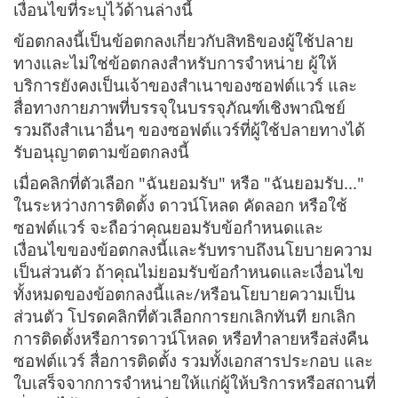
เงื่อนไขที่ระบุไว้ด้านล่างนี้
ข้อตกลงนี้เป็นข้อตกลงเกี่ยวกับสิทธิของผู้ใช้ปลาย
ทางและไม่ใช่ข้อตกลงสำหรับการจำหน่าย ผู้ให้
บริการยังคงเป็นเจ้าของสำเนาของซอฟต์แวร์ และ
สื่อทางกายภาพที่บรรจุในบรรจุภัณฑ์เชิงพาณิชย์
รวมถึงสำเนาอื่นๆ ของซอฟต์แวร์ที่ผู้ใช้ปลายทางได้
รับอนุญาตตามข้อตกลงนี้
เมื่อคลิกที่ตัวเลือก "ฉันยอมรับ" หรือ "ฉันยอมรับ..."
ในระหว่างการติดตั้ง ดาวน์โหลด คัดลอก หรือใช้
ซอฟต์แวร์ จะถือว่าคุณยอมรับข้อกำหนดและ
เงื่อนไขของข้อตกลงนี้และรับทราบถึงนโยบายความ
เป็นส่วนตัว ถ้าคุณไม่ยอมรับข้อกำหนดและเงื่อนไข
ทั้งหมดของข้อตกลงนี้และ/หรือนโยบายความเป็น
ส่วนตัว โปรดคลิกที่ตัวเลือกการยกเลิกทันที ยกเลิก
การติดตั้งหรือการดาวน์โหลด หรือทำลายหรือส่งคืน
ซอฟต์แวร์ สื่อการติดตั้ง รวมทั้งเอกสารประกอบ และ
ใบเสร็จจากการจำหน่ายให้แก่ผู้ให้บริการหรือสถานที่