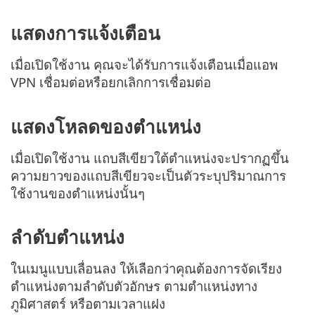
แสดงการแจ้งเตือน
เมื่อเปิดใช้งาน คุณจะได้รับการแจ้งเตือนเมื่อแอพ
VPN เชื่อมต่อหรือยกเลิกการเชื่อมต่อ
แสดงโหลดของตำแหน่ง
เมื่อเปิดใช้งาน แถบสีเขียวใต้ตำแหน่งจะปรากฏขึ้น
ความยาวของแถบสีเขียวจะเป็นตัวระบุปริมาณการ
ใช้งานของตำแหน่งนั้นๆ
ลำดับตำแหน่ง
ในเมนูแบบเลื่อนลง ให้เลือกว่าคุณต้องการจัดเรียง
ตำแหน่งตามลำดับตัวอักษร ตามตำแหน่งทาง
ภูมิศาสตร์ หรือตามเวลาแฝง