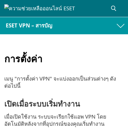
ESET VPN – สารบัญ
การตั้งค่า
เมนู "การตั้งค่า VPN" จะแบ่งออกเป็นส่วนต่างๆ ดัง
ต่อไปนี้
เปิดเมื่อระบบเริ่มทำงาน
เมื่อเปิดใช้งาน ระบบจะเรียกใช้แอพ VPN โดย
อัตโนมัติหลังจากที่อุปกรณ์ของคุณเริ่มทำงาน