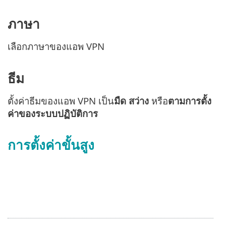
ภาษา
เลือกภาษาของแอพ VPN
ธีม
ตั้งค่าธีมของแอพ VPN เป็น
มืด สว่าง
หรือ
ตามการตั้ง
ค่าของระบบปฏิบัติการ
การตั้งค่าขั้นสูง