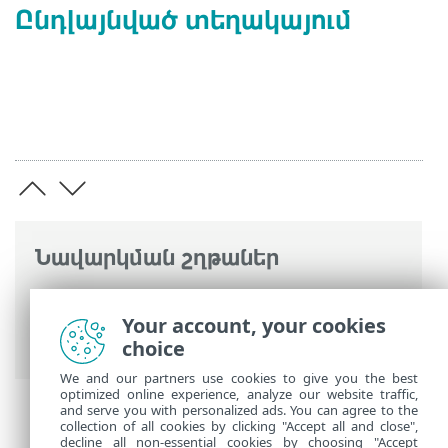
Ընդլայնված տեղակայում
Նավարկման շղթաներ
ESET առցանց օգնություն
>
ESET VPN
>
ESET VPN
>
Ինչպես աշխատել ESET VPN-
Your account, your cookies
ով
> Կարգավորումներ
choice
We and our partners use cookies to give you the best
optimized online experience, analyze our website traffic,
and serve you with personalized ads. You can agree to the
collection of all cookies by clicking "Accept all and close",
decline all non-essential cookies by choosing "Accept