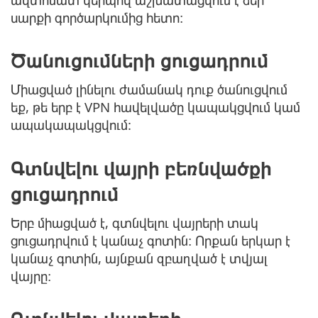
սարքի գործարկումից հետո։
Ծանուցումների ցուցադրում
Միացված լինելու ժամանակ դուք ծանուցվում
եք, թե երբ է VPN հավելվածը կապակցվում կամ
ապակապակցվում:
Գտնվելու վայրի բեռնվածքի
ցուցադրում
Երբ միացված է, գտնվելու վայրերի տակ
ցուցադրվում է կանաչ գոտին։ Որքան երկար է
կանաչ գոտին, այնքան զբաղված է տվյալ
վայրը։