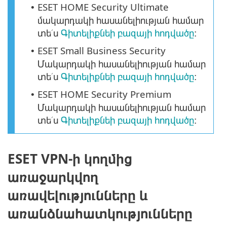
ESET HOME Security Ultimate
•
մակարդակի հասանելիության համար
տե՛ս
Գիտելիքնեի բազայի հոդվածը
։
ESET Small Business Security
•
Մակարդակի հասանելիության համար
տե՛ս
Գիտելիքնեի բազայի հոդվածը
։
ESET HOME Security Premium
•
Մակարդակի հասանելիության համար
տե՛ս
Գիտելիքնեի բազայի հոդվածը
։
ESET VPN-ի կողմից
առաջարկվող
առավելությունները և
առանձնահատկությունները