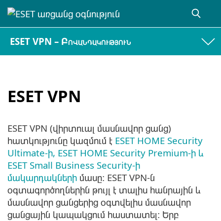
ESET VPN – Բովանդակություն
ESET VPN
ESET VPN (վիրտուալ մասնավոր ցանց)
հատկությունը կազմում է
ESET HOME Security
Ultimate-ի, ESET HOME Security Premium-ի և
ESET Small Business Security-ի
մակարդակների
մասը։ ESET VPN-ն
օգտագործողներին թույլ է տալիս հանրային և
մասնավոր ցանցերից օգտվելիս մասնավոր
ցանցային կապակցում հաստատել։ Երբ