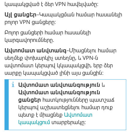
կապակցված է ձեր VPN հավելվածը։
Այլ ցանցեր
–Կապակցման համար հասանելի
բոլոր VPN ցանցերը։
Բոլոր ցանցերի համար հասանելի
կարգավորումները.
Ավտոմատ անվտանգ
–Միացնելու համար
սեղմեք փոխարկիչ ստեղնը, և VPN-ն
ավտոմատ կերպով կկապակցվի, երբ ձեր
սարքը կապակցված լինի այս ցանցին։
Ավտոմատ անվտանգություն
և
Ավտոմատ անվտանգություն
ցանցեր
հատկությունները պատշաճ
կերպով աշխատեցնելու համար դուք
պետք է միացնեք
Ավտոմատ
կապակցում
տարբերակը: