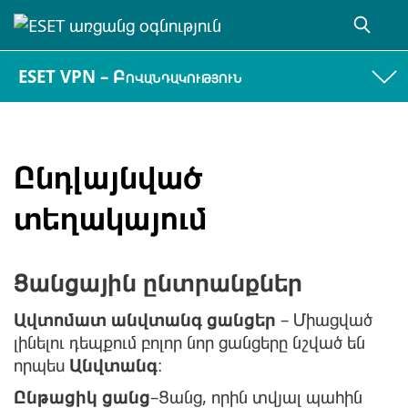
ESET VPN – Բովանդակություն
Ընդլայնված
տեղակայում
Ցանցային ընտրանքներ
Ավտոմատ անվտանգ ցանցեր
– Միացված
լինելու դեպքում բոլոր նոր ցանցերը նշված են
որպես
Անվտանգ
։
Ընթացիկ ցանց
–Ցանց, որին տվյալ պահին