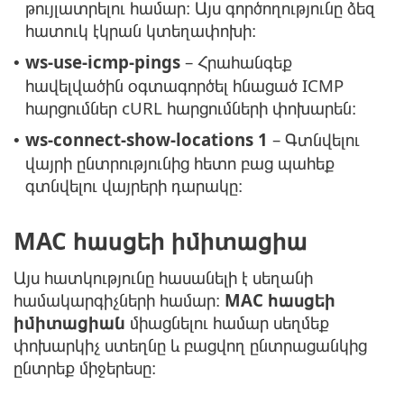
թույլատրելու համար։ Այս գործողությունը ձեզ
հատուկ էկրան կտեղափոխի։
ws-use-icmp-pings
– Հրահանգեք
•
հավելվածին օգտագործել հնացած ICMP
հարցումներ cURL հարցումների փոխարեն։
ws-connect-show-locations 1
– Գտնվելու
•
վայրի ընտրությունից հետո բաց պահեք
գտնվելու վայրերի դարակը։
MAC հասցեի իմիտացիա
Այս հատկությունը հասանելի է սեղանի
համակարգիչների համար։
MAC հասցեի
իմիտացիան
միացնելու համար սեղմեք
փոխարկիչ ստեղնը և բացվող ընտրացանկից
ընտրեք միջերեսը։