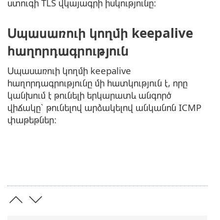
ստուգի TLS վկայագրի իսկությունը:
Սպասառուի կողմի keepalive
հաղորդագրություն
Սպասառուի կողմի keepalive
հաղորդագրությունը մի հատկություն է, որը
կանխում է թունելի երկարատև անգործ
վիճակը՝ թունելով արձակելով անկանոն ICMP
փաթեթներ։