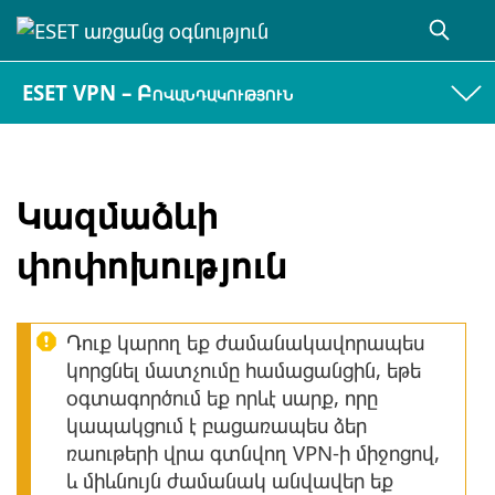
ESET VPN – Բովանդակություն
Կազմաձևի
փոփոխություն
Դուք կարող եք ժամանակավորապես
կորցնել մատչումը համացանցին, եթե
օգտագործում եք որևէ սարք, որը
կապակցում է բացառապես ձեր
ռաութերի վրա գտնվող VPN-ի միջոցով,
և միևնույն ժամանակ անվավեր եք