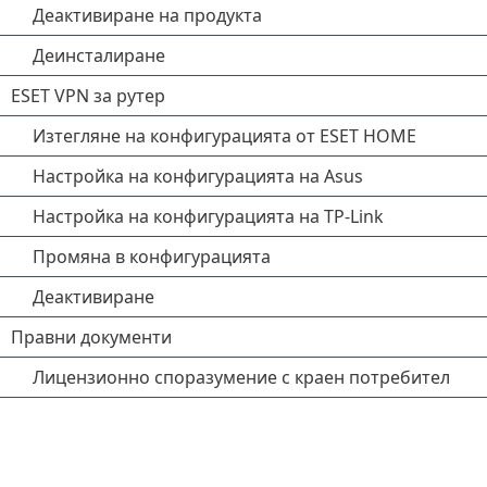
Деактивиране на продукта
Деинсталиране
ESET VPN за рутер
Изтегляне на конфигурацията от ESET HOME
Настройка на конфигурацията на Asus
Настройка на конфигурацията на TP-Link
Промяна в конфигурацията
Деактивиране
Правни документи
Лицензионно споразумение с краен потребител