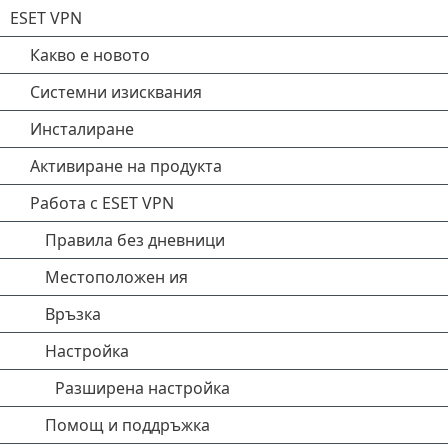
ESET VPN
Какво е новото
Системни изисквания
Инсталиране
Активиране на продукта
Работа с ESET VPN
Правила без дневници
Местоположен ия
Връзка
Настройка
Разширена настройка
Помощ и поддръжка