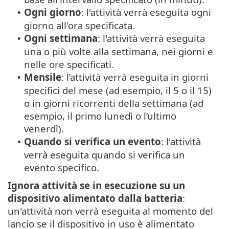
Ogni giorno
: l'attività verrà eseguita ogni
•
giorno all'ora specificata.
Ogni settimana
: l'attività verrà eseguita
•
una o più volte alla settimana, nei giorni e
nelle ore specificati.
Mensile
: l’attività verrà eseguita in giorni
•
specifici del mese (ad esempio, il 5 o il 15)
o in giorni ricorrenti della settimana (ad
esempio, il primo lunedì o l’ultimo
venerdì).
Quando si verifica un evento
: l'attività
•
verrà eseguita quando si verifica un
evento specifico.
Ignora attività se in esecuzione su un
dispositivo alimentato dalla batteria
:
un'attività non verrà eseguita al momento del
lancio se il dispositivo in uso è alimentato