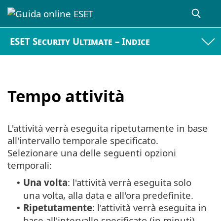
ESET Security Ultimate – Indice
Tempo attività
L'attività verrà eseguita ripetutamente in base
all'intervallo temporale specificato.
Selezionare una delle seguenti opzioni
temporali:
Una volta
: l'attività verrà eseguita solo
•
una volta, alla data e all'ora predefinite.
Ripetutamente
: l'attività verrà eseguita in
•
base all'intervallo specificato (in minuti).