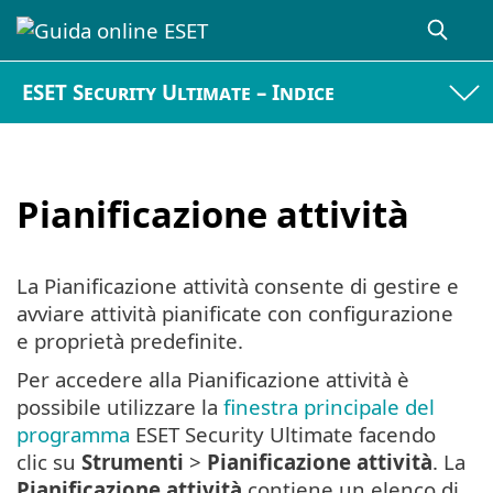
ESET Security Ultimate – Indice
Pianificazione attività
La Pianificazione attività consente di gestire e
avviare attività pianificate con configurazione
e proprietà predefinite.
Per accedere alla Pianificazione attività è
possibile utilizzare la
finestra principale del
programma
ESET Security Ultimate facendo
clic su
Strumenti
>
Pianificazione attività
. La
Pianificazione attività
contiene un elenco di