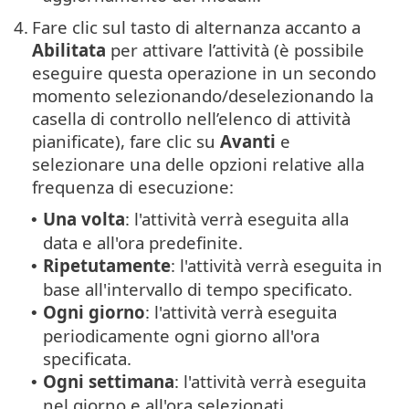
4.
Fare clic sul tasto di alternanza accanto a
Abilitata
per attivare l’attività (è possibile
eseguire questa operazione in un secondo
momento selezionando/deselezionando la
casella di controllo nell’elenco di attività
pianificate), fare clic su
Avanti
e
selezionare una delle opzioni relative alla
frequenza di esecuzione:
Una volta
: l'attività verrà eseguita alla
•
data e all'ora predefinite.
Ripetutamente
: l'attività verrà eseguita in
•
base all'intervallo di tempo specificato.
Ogni giorno
: l'attività verrà eseguita
•
periodicamente ogni giorno all'ora
specificata.
Ogni settimana
: l'attività verrà eseguita
•
nel giorno e all'ora selezionati.