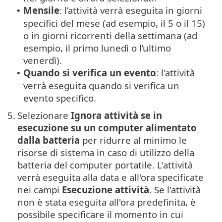
Mensile
: l’attività verrà eseguita in giorni
•
specifici del mese (ad esempio, il 5 o il 15)
o in giorni ricorrenti della settimana (ad
esempio, il primo lunedì o l’ultimo
venerdì).
Quando si verifica un evento
: l'attività
•
verrà eseguita quando si verifica un
evento specifico.
5.
Selezionare
Ignora attività se in
esecuzione su un computer alimentato
dalla batteria
per ridurre al minimo le
risorse di sistema in caso di utilizzo della
batteria del computer portatile. L'attività
verrà eseguita alla data e all'ora specificate
nei campi
Esecuzione attività
. Se l'attività
non è stata eseguita all'ora predefinita, è
possibile specificare il momento in cui