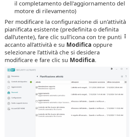
il completamento dell'aggiornamento del
motore di rilevamento)
Per modificare la configurazione di un’attività
pianificata esistente (predefinita o definita
dall’utente), fare clic sull’icona con tre punti
accanto all’attività e su
Modifica
oppure
selezionare l’attività che si desidera
modificare e fare clic su
Modifica
.