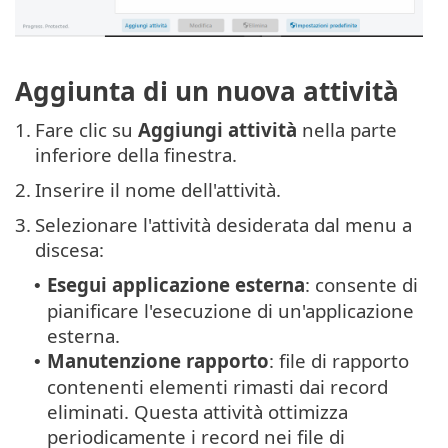
Aggiunta di un nuova attività
1.
Fare clic su
Aggiungi attività
nella parte
inferiore della finestra.
2.
Inserire il nome dell'attività.
3.
Selezionare l'attività desiderata dal menu a
discesa:
Esegui applicazione esterna
: consente di
•
pianificare l'esecuzione di un'applicazione
esterna.
Manutenzione rapporto
: file di rapporto
•
contenenti elementi rimasti dai record
eliminati. Questa attività ottimizza
periodicamente i record nei file di