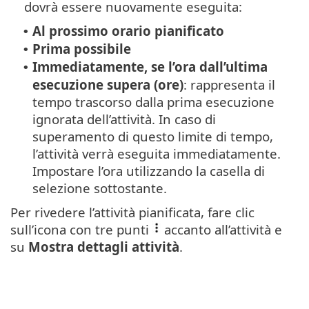
dovrà essere nuovamente eseguita:
Al prossimo orario pianificato
•
Prima possibile
•
Immediatamente, se l’ora dall’ultima
•
esecuzione supera (ore)
: rappresenta il
tempo trascorso dalla prima esecuzione
ignorata dell’attività. In caso di
superamento di questo limite di tempo,
l’attività verrà eseguita immediatamente.
Impostare l’ora utilizzando la casella di
selezione sottostante.
Per rivedere l’attività pianificata, fare clic
sull’icona con tre punti
accanto all’attività e
su
Mostra dettagli attività
.