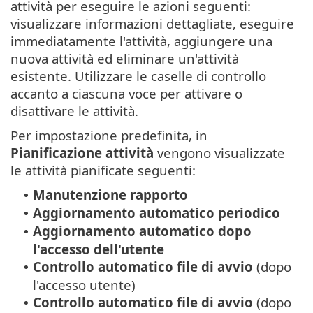
attività per eseguire le azioni seguenti:
visualizzare informazioni dettagliate, eseguire
immediatamente l'attività, aggiungere una
nuova attività ed eliminare un'attività
esistente. Utilizzare le caselle di controllo
accanto a ciascuna voce per attivare o
disattivare le attività.
Per impostazione predefinita, in
Pianificazione attività
vengono visualizzate
le attività pianificate seguenti:
Manutenzione rapporto
•
Aggiornamento automatico periodico
•
Aggiornamento automatico dopo
•
l'accesso dell'utente
Controllo automatico file di avvio
(dopo
•
l'accesso utente)
Controllo automatico file di avvio
(dopo
•