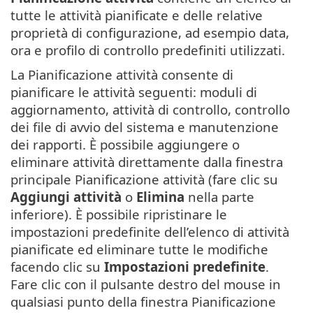
tutte le attività pianificate e delle relative
proprietà di configurazione, ad esempio data,
ora e profilo di controllo predefiniti utilizzati.
La Pianificazione attività consente di
pianificare le attività seguenti: moduli di
aggiornamento, attività di controllo, controllo
dei file di avvio del sistema e manutenzione
dei rapporti. È possibile aggiungere o
eliminare attività direttamente dalla finestra
principale Pianificazione attività (fare clic su
Aggiungi attività
o
Elimina
nella parte
inferiore). È possibile ripristinare le
impostazioni predefinite dell’elenco di attività
pianificate ed eliminare tutte le modifiche
facendo clic su
Impostazioni predefinite
.
Fare clic con il pulsante destro del mouse in
qualsiasi punto della finestra Pianificazione