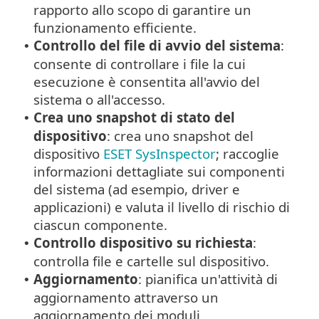
rapporto allo scopo di garantire un
funzionamento efficiente.
Controllo del file di avvio del sistema
:
•
consente di controllare i file la cui
esecuzione è consentita all'avvio del
sistema o all'accesso.
Crea uno snapshot di stato del
•
dispositivo
: crea uno snapshot del
dispositivo
ESET SysInspector
; raccoglie
informazioni dettagliate sui componenti
del sistema (ad esempio, driver e
applicazioni) e valuta il livello di rischio di
ciascun componente.
Controllo dispositivo su richiesta
:
•
controlla file e cartelle sul dispositivo.
Aggiornamento
: pianifica un'attività di
•
aggiornamento attraverso un
aggiornamento dei moduli.