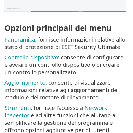
Opzioni principali del menu
Panoramica
: fornisce informazioni relative allo
stato di protezione di ESET Security Ultimate.
Controllo dispositivo
: consente di configurare
e avviare un controllo dispositivo o di creare
un controllo personalizzato.
Aggiornamento
: consente di visualizzare
informazioni relative agli aggiornamenti del
modulo e del motore di rilevamento.
Strumenti
: fornisce l’accesso a
Network
Inspector
e ad altre funzioni che aiutano a
semplificare la gestione del programma e
offrono opzioni aggiuntive per gli utenti