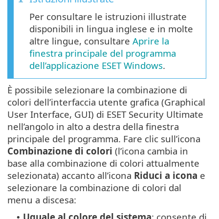
Per consultare le istruzioni illustrate
disponibili in lingua inglese e in molte
altre lingue, consultare
Aprire la
finestra principale del programma
dell’applicazione ESET Windows
.
È possibile selezionare la combinazione di
colori dell’interfaccia utente grafica (Graphical
User Interface, GUI) di ESET Security Ultimate
nell’angolo in alto a destra della finestra
principale del programma. Fare clic sull’icona
Combinazione di colori
(l’icona cambia in
base alla combinazione di colori attualmente
selezionata) accanto all’icona
Riduci a icona
e
selezionare la combinazione di colori dal
menu a discesa:
Uguale al colore del sistema
: consente di
•