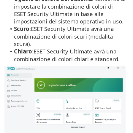
impostare la combinazione di colori di
ESET Security Ultimate in base alle
impostazioni del sistema operativo in uso.
Scuro
:ESET Security Ultimate avrà una
•
combinazione di colori scuri (modalità
scura).
Chiaro
:ESET Security Ultimate avrà una
•
combinazione di colori chiari e standard.