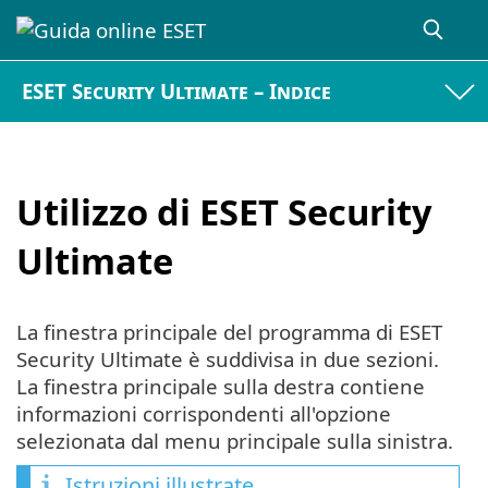
ESET Security Ultimate – Indice
Utilizzo di ESET Security
Ultimate
La finestra principale del programma di ESET
Security Ultimate è suddivisa in due sezioni.
La finestra principale sulla destra contiene
informazioni corrispondenti all'opzione
selezionata dal menu principale sulla sinistra.
Istruzioni illustrate