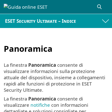
ESET Security Ultimate – Indice
Panoramica
La finestra
Panoramica
consente di
visualizzare informazioni sulla protezione
attuale del dispositivo, insieme a collegamenti
rapidi alle funzioni di protezione in ESET
Security Ultimate.
La finestra
Panoramica
consente di
visualizzare
notifiche
con informazioni
dettagliate e soluzioni consigliate per