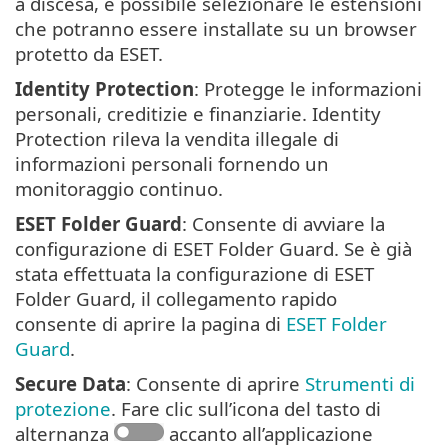
a discesa, è possibile selezionare le estensioni
che potranno essere installate su un browser
protetto da ESET.
Identity Protection
: Protegge le informazioni
personali, creditizie e finanziarie. Identity
Protection rileva la vendita illegale di
informazioni personali fornendo un
monitoraggio continuo.
ESET Folder Guard
: Consente di avviare la
configurazione di ESET Folder Guard. Se è già
stata effettuata la configurazione di ESET
Folder Guard, il collegamento rapido
consente di aprire la pagina di
ESET Folder
Guard
.
Secure Data
: Consente di aprire
Strumenti di
protezione
. Fare clic sull’icona del tasto di
alternanza
accanto all’applicazione