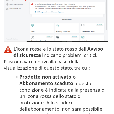
L’icona rossa e lo stato rosso dell’
Avviso
di sicurezza
indicano problemi critici.
Esistono vari motivi alla base della
visualizzazione di questo stato, tra cui:
Prodotto non attivato
o
•
Abbonamento scaduto
: questa
condizione è indicata dalla presenza di
un'icona rossa dello stato di
protezione. Allo scadere
dell’abbonamento, non sarà possibile