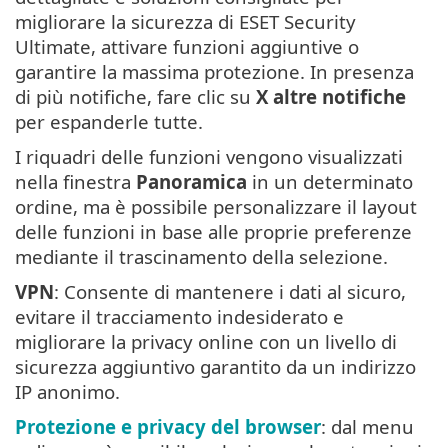
migliorare la sicurezza di ESET Security
Ultimate, attivare funzioni aggiuntive o
garantire la massima protezione. In presenza
di più notifiche, fare clic su
X altre notifiche
per espanderle tutte.
I riquadri delle funzioni vengono visualizzati
nella finestra
Panoramica
in un determinato
ordine, ma è possibile personalizzare il layout
delle funzioni in base alle proprie preferenze
mediante il trascinamento della selezione.
VPN
: Consente di mantenere i dati al sicuro,
evitare il tracciamento indesiderato e
migliorare la privacy online con un livello di
sicurezza aggiuntivo garantito da un indirizzo
IP anonimo.
Protezione e privacy del browser
: dal menu