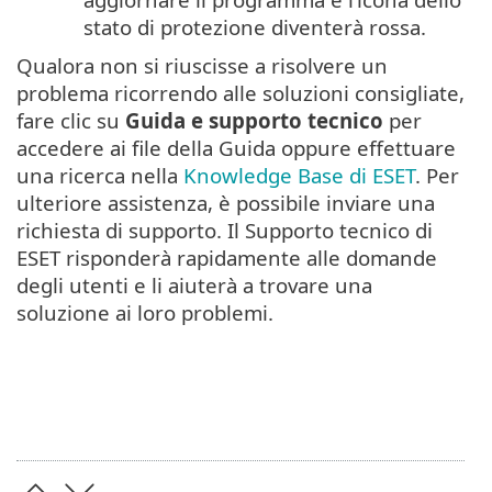
stato di protezione diventerà rossa.
Qualora non si riuscisse a risolvere un
problema ricorrendo alle soluzioni consigliate,
fare clic su
Guida e supporto tecnico
per
accedere ai file della Guida oppure effettuare
una ricerca nella
Knowledge Base di ESET
. Per
ulteriore assistenza, è possibile inviare una
richiesta di supporto. Il Supporto tecnico di
ESET risponderà rapidamente alle domande
degli utenti e li aiuterà a trovare una
soluzione ai loro problemi.