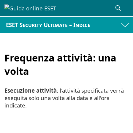
ESET Security Ultimate – Indice
Frequenza attività: una
volta
Esecuzione attività
: l'attività specificata verrà
eseguita solo una volta alla data e all'ora
indicate.