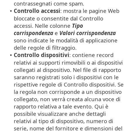
contrassegnati come spam.
Controllo accessi
: mostra le pagine Web
•
bloccate o consentite dal Controllo
accessi. Nelle colonne
Tipo
corrispondenza
e
Valori corrispondenza
sono indicate le modalità di applicazione
delle regole di filtraggio.
Controllo dispositivi
: contiene record
•
relativi ai supporti rimovibili o ai dispositivi
collegati al dispositivo. Nel file di rapporto
saranno registrati solo i dispositivi con le
rispettive regole di Controllo dispositivi. Se
la regola non corrisponde a un dispositivo
collegato, non verrà creata alcuna voce di
rapporto relativa a tale evento. Qui è
possibile visualizzare anche dettagli
relativi al tipo di dispositivo, numero di
serie, nome del fornitore e dimensioni del