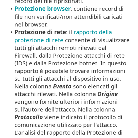
record dei file ripristinati.
Protezione browser
: contiene record di
•
file non verificati/non attendibili caricati
nel browser.
Protezione di rete
: il
rapporto della
•
protezione di rete
consente di visualizzare
tutti gli attacchi remoti rilevati dal
Firewall, dalla Protezione attacchi di rete
(IDS) e dalla Protezione botnet. In questo
rapporto è possibile trovare informazioni
su tutti gli attacchi al dispositivo in uso.
Nella colonna
Evento
sono elencati gli
attacchi rilevati. Nella colonna
Origine
vengono fornite ulteriori informazioni
sull'autore dell'attacco. Nella colonna
Protocollo
viene indicato il protocollo di
comunicazione utilizzato per l'attacco.
L'analisi del rapporto della Protezione di