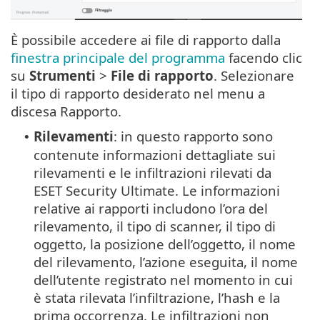
È possibile accedere ai file di rapporto dalla
finestra principale del programma
facendo clic
su
Strumenti
>
File di rapporto
. Selezionare
il tipo di rapporto desiderato nel menu a
discesa Rapporto.
Rilevamenti
: in questo rapporto sono
•
contenute informazioni dettagliate sui
rilevamenti e le infiltrazioni rilevati da
ESET Security Ultimate. Le informazioni
relative ai rapporti includono l’ora del
rilevamento, il tipo di scanner, il tipo di
oggetto, la posizione dell’oggetto, il nome
del rilevamento, l’azione eseguita, il nome
dell’utente registrato nel momento in cui
è stata rilevata l’infiltrazione, l’hash e la
prima occorrenza. Le infiltrazioni non