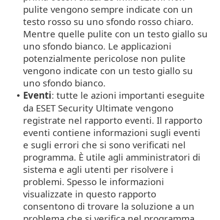
pulite vengono sempre indicate con un
testo rosso su uno sfondo rosso chiaro.
Mentre quelle pulite con un testo giallo su
uno sfondo bianco. Le applicazioni
potenzialmente pericolose non pulite
vengono indicate con un testo giallo su
uno sfondo bianco.
Eventi
: tutte le azioni importanti eseguite
•
da ESET Security Ultimate vengono
registrate nel rapporto eventi. Il rapporto
eventi contiene informazioni sugli eventi
e sugli errori che si sono verificati nel
programma. È utile agli amministratori di
sistema e agli utenti per risolvere i
problemi. Spesso le informazioni
visualizzate in questo rapporto
consentono di trovare la soluzione a un
problema che si verifica nel programma.