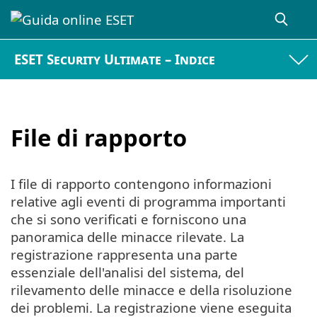
ESET Security Ultimate – Indice
File di rapporto
I file di rapporto contengono informazioni
relative agli eventi di programma importanti
che si sono verificati e forniscono una
panoramica delle minacce rilevate. La
registrazione rappresenta una parte
essenziale dell'analisi del sistema, del
rilevamento delle minacce e della risoluzione
dei problemi. La registrazione viene eseguita