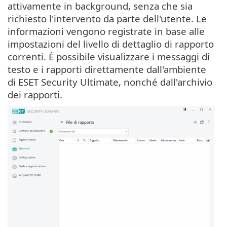
attivamente in background, senza che sia
richiesto l'intervento da parte dell'utente. Le
informazioni vengono registrate in base alle
impostazioni del livello di dettaglio di rapporto
correnti. È possibile visualizzare i messaggi di
testo e i rapporti direttamente dall'ambiente
di ESET Security Ultimate, nonché dall'archivio
dei rapporti.