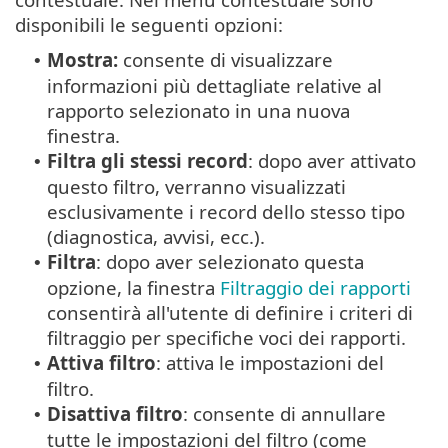
disponibili le seguenti opzioni:
Mostra:
consente di visualizzare
•
informazioni più dettagliate relative al
rapporto selezionato in una nuova
finestra.
Filtra gli stessi record
: dopo aver attivato
•
questo filtro, verranno visualizzati
esclusivamente i record dello stesso tipo
(diagnostica, avvisi, ecc.).
Filtra
: dopo aver selezionato questa
•
opzione, la finestra
Filtraggio dei rapporti
consentirà all'utente di definire i criteri di
filtraggio per specifiche voci dei rapporti.
Attiva filtro
: attiva le impostazioni del
•
filtro.
Disattiva filtro
: consente di annullare
•
tutte le impostazioni del filtro (come