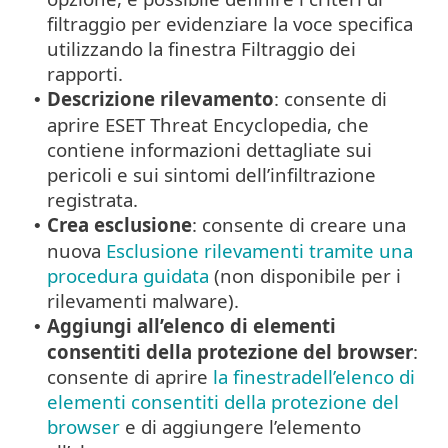
filtraggio per evidenziare la voce specifica
utilizzando la finestra Filtraggio dei
rapporti.
Descrizione rilevamento
: consente di
•
aprire ESET Threat Encyclopedia, che
contiene informazioni dettagliate sui
pericoli e sui sintomi dell’infiltrazione
registrata.
Crea esclusione
: consente di creare una
•
nuova
Esclusione rilevamenti tramite una
procedura guidata
(non disponibile per i
rilevamenti malware).
Aggiungi all’elenco di elementi
•
consentiti della protezione del browser
:
consente di aprire
la finestradell’elenco di
elementi consentiti della protezione del
browser
e di aggiungere l’elemento