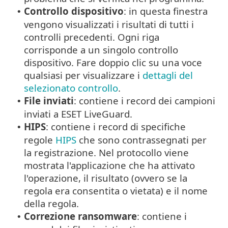
Controllo dispositivo
: in questa finestra
•
vengono visualizzati i risultati di tutti i
controlli precedenti. Ogni riga
corrisponde a un singolo controllo
dispositivo. Fare doppio clic su una voce
qualsiasi per visualizzare i
dettagli del
selezionato controllo
.
File inviati
: contiene i record dei campioni
•
inviati a ESET LiveGuard.
HIPS
: contiene i record di specifiche
•
regole
HIPS
che sono contrassegnati per
la registrazione. Nel protocollo viene
mostrata l'applicazione che ha attivato
l'operazione, il risultato (ovvero se la
regola era consentita o vietata) e il nome
della regola.
Correzione ransomware
: contiene i
•