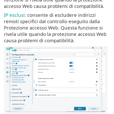
accesso Web causa problemi di compatibilità.
IP esclusi
: consente di escludere indirizzi
remoti specifici dal controllo eseguito dalla
Protezione accesso Web. Questa funzione si
rivela utile quando la protezione accesso Web
causa problemi di compatibilità.