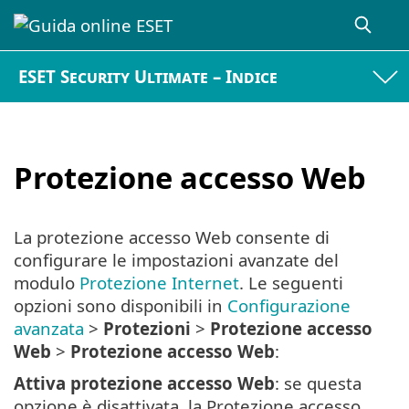
ESET Security Ultimate – Indice
Protezione accesso Web
La protezione accesso Web consente di
configurare le impostazioni avanzate del
modulo
Protezione Internet
. Le seguenti
opzioni sono disponibili in
Configurazione
avanzata
>
Protezioni
>
Protezione accesso
Web
>
Protezione accesso Web
:
Attiva protezione accesso Web
: se questa
opzione è disattivata, la Protezione accesso