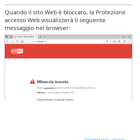
Quando il sito Web è bloccato, la Protezione
accesso Web visualizzerà il seguente
messaggio nel browser: