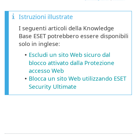
Istruzioni illustrate
I seguenti articoli della Knowledge
Base ESET potrebbero essere disponibili
solo in inglese:
Escludi un sito Web sicuro dal
•
blocco attivato dalla Protezione
accesso Web
Blocca un sito Web utilizzando ESET
•
Security Ultimate