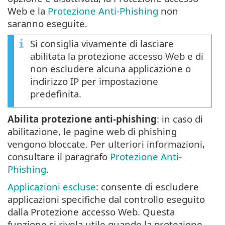
Web e la
Protezione Anti-Phishing
non
saranno eseguite.
Si consiglia vivamente di lasciare
abilitata la protezione accesso Web e di
non escludere alcuna applicazione o
indirizzo IP per impostazione
predefinita.
Abilita protezione anti-phishing
: in caso di
abilitazione, le pagine web di phishing
vengono bloccate. Per ulteriori informazioni,
consultare il paragrafo
Protezione Anti-
Phishing
.
Applicazioni escluse
: consente di escludere
applicazioni specifiche dal controllo eseguito
dalla Protezione accesso Web. Questa
funzione si rivela utile quando la protezione