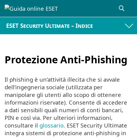
ESET Security Ultimate – Indice
Protezione Anti-Phishing
Il phishing è un’attività illecita che si avvale
dell’ingegneria sociale (utilizzata per
manipolare gli utenti allo scopo di ottenere
informazioni riservate). Consente di accedere
a dati sensibili quali numeri di conti bancari,
PIN e così via. Per ulteriori informazioni,
consultare il
glossario
. ESET Security Ultimate
integra sistemi di protezione anti-phishing in