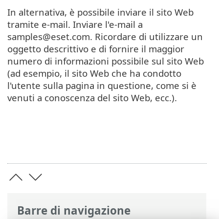
In alternativa, è possibile inviare il sito Web
tramite e-mail. Inviare l'e-mail a
samples@eset.com. Ricordare di utilizzare un
oggetto descrittivo e di fornire il maggior
numero di informazioni possibile sul sito Web
(ad esempio, il sito Web che ha condotto
l'utente sulla pagina in questione, come si è
venuti a conoscenza del sito Web, ecc.).
Barre di navigazione