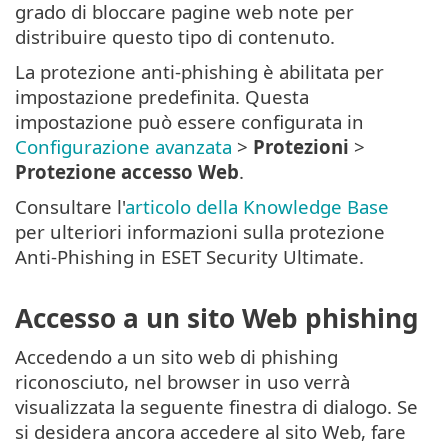
grado di bloccare pagine web note per
distribuire questo tipo di contenuto.
La protezione anti-phishing è abilitata per
impostazione predefinita. Questa
impostazione può essere configurata in
Configurazione avanzata
>
Protezioni
>
Protezione accesso Web
.
Consultare l'
articolo della Knowledge Base
per ulteriori informazioni sulla protezione
Anti-Phishing in ESET Security Ultimate.
Accesso a un sito Web phishing
Accedendo a un sito web di phishing
riconosciuto, nel browser in uso verrà
visualizzata la seguente finestra di dialogo. Se
si desidera ancora accedere al sito Web, fare