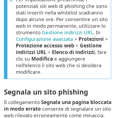
potenziali siti web di phishing che sono
stati inseriti nella whitelist scadranno
dopo alcune ore. Per consentire un sito
web in modo permanente, utilizzare lo
strumento
Gestione indirizzi URL
. In
Configurazione avanzata
>
Protezioni
>
Protezione accesso web
>
Gestione
indirizzi URL
>
Elenco di indirizzi
, fare
clic su
Modifica
e aggiungere
nell’elenco il sito web che si desidera
modificare.
Segnala un sito phishing
Il collegamento
Segnala una pagina bloccata
in modo errato
consente di segnalare un sito
web rilevato erroneamente come minaccia.