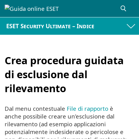
ESET Security Ultimate – Indice
Crea procedura guidata
di esclusione dal
rilevamento
Dal menu contestuale
File di rapporto
è
anche possibile creare un’esclusione dal
rilevamento (ad esempio applicazioni
potenzialmente indesiderate o pericolose e