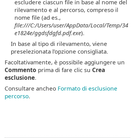
escludere ciascun file in base al nome del
rilevamento e al percorso, compreso il
nome file (ad es.,
file:///C:/Users/user/AppData/Local/Temp/34
e1824e/ggdsfdgfd.pdf.exe
).
In base al tipo di rilevamento, viene
preselezionata l’opzione consigliata.
Facoltativamente, è possibile aggiungere un
Commento
prima di fare clic su
Crea
esclusione
.
Consultare ancheo
Formato di esclusione
percorso
.