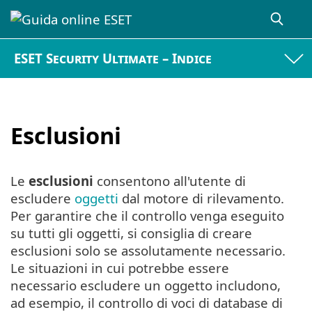
ESET Security Ultimate – Indice
Esclusioni
Le
esclusioni
consentono all'utente di
escludere
oggetti
dal motore di rilevamento.
Per garantire che il controllo venga eseguito
su tutti gli oggetti, si consiglia di creare
esclusioni solo se assolutamente necessario.
Le situazioni in cui potrebbe essere
necessario escludere un oggetto includono,
ad esempio, il controllo di voci di database di