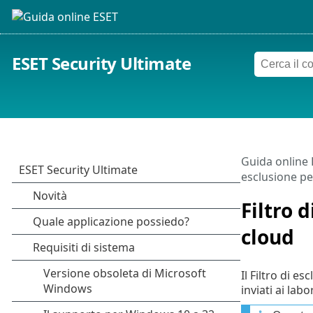
ESET Security Ultimate
Guida online
esclusione pe
Filtro 
cloud
Il Filtro di e
inviati ai lab