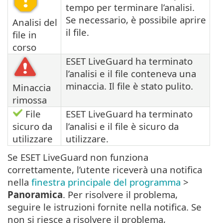
tempo per terminare l’analisi.
Se necessario, è possibile aprire
Analisi del
il file.
file in
corso
ESET LiveGuard ha terminato
l’analisi e il file conteneva una
minaccia. Il file è stato pulito.
Minaccia
rimossa
File
ESET LiveGuard ha terminato
sicuro da
l’analisi e il file è sicuro da
utilizzare
utilizzare.
Se ESET LiveGuard non funziona
correttamente, l’utente riceverà una notifica
nella
finestra principale del programma
>
Panoramica
. Per risolvere il problema,
seguire le istruzioni fornite nella notifica. Se
non si riesce a risolvere il problema,