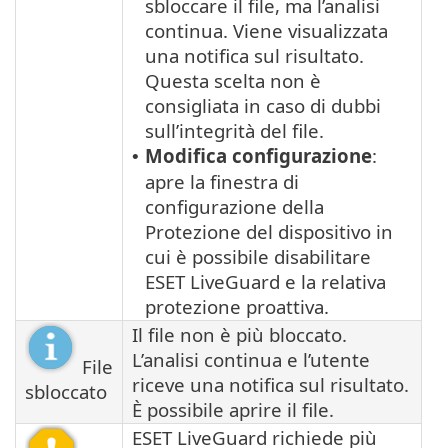
sbloccare il file, ma l’analisi
continua. Viene visualizzata
una notifica sul risultato.
Questa scelta non è
consigliata in caso di dubbi
sull’integrità del file.
Modifica configurazione
:
•
apre la finestra di
configurazione della
Protezione del dispositivo in
cui è possibile disabilitare
ESET LiveGuard e la relativa
protezione proattiva.
Il file non è più bloccato.
L’analisi continua e l’utente
File
riceve una notifica sul risultato.
sbloccato
È possibile aprire il file.
ESET LiveGuard richiede più