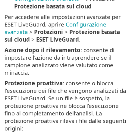
Protezione basata sul cloud
Per accedere alle impostazioni avanzate per
ESET LiveGuard, aprire
Configurazione
avanzata
>
Protezioni
>
Protezione basata
sul cloud
>
ESET LiveGuard
.
Azione dopo il rilevamento
: consente di
impostare l’azione da intraprendere se il
campione analizzato viene valutato come
minaccia.
Protezione proattiva
: consente o blocca
l’esecuzione dei file che vengono analizzati da
ESET LiveGuard. Se un file è sospetto, la
protezione proattiva ne blocca l’esecuzione
fino al completamento dell’analisi. La
protezione proattiva rileva i file dalle seguenti
origini: