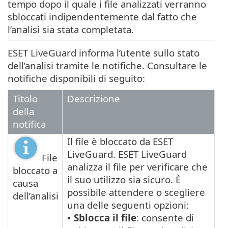
tempo dopo il quale i file analizzati verranno
sbloccati indipendentemente dal fatto che
l’analisi sia stata completata.
ESET LiveGuard informa l’utente sullo stato
dell’analisi tramite le notifiche. Consultare le
notifiche disponibili di seguito:
Titolo
Descrizione
della
notifica
Il file è bloccato da ESET
LiveGuard. ESET LiveGuard
File
analizza il file per verificare che
bloccato a
il suo utilizzo sia sicuro. È
causa
possibile attendere o scegliere
dell’analisi
una delle seguenti opzioni:
Sblocca il file
: consente di
•