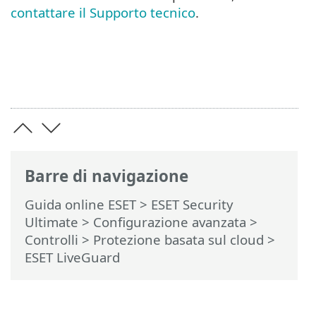
contattare il Supporto tecnico
.
Barre di navigazione
Guida online ESET
>
ESET Security
Ultimate
>
Configurazione avanzata
>
Controlli
>
Protezione basata sul cloud
>
ESET LiveGuard