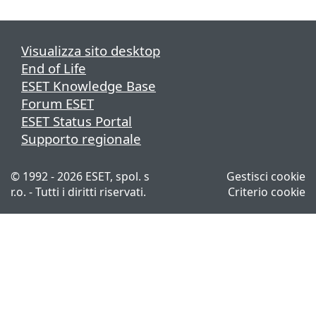
Visualizza sito desktop
End of Life
ESET Knowledge Base
Forum ESET
ESET Status Portal
Supporto regionale
© 1992 - 2026 ESET, spol. s
Gestisci cookie
r.o. - Tutti i diritti riservati.
Criterio cookie