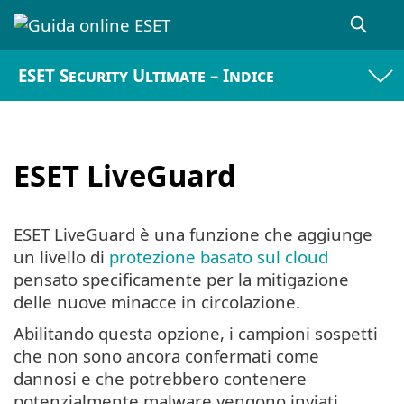
ESET Security Ultimate – Indice
ESET LiveGuard
ESET LiveGuard è una funzione che aggiunge
un livello di
protezione basato sul cloud
pensato specificamente per la mitigazione
delle nuove minacce in circolazione.
Abilitando questa opzione, i campioni sospetti
che non sono ancora confermati come
dannosi e che potrebbero contenere
potenzialmente malware vengono inviati