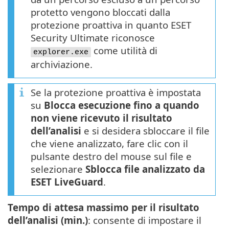
protetto vengono bloccati dalla
protezione proattiva in quanto ESET
Security Ultimate riconosce
come utilità di
explorer.exe
archiviazione.
Se la protezione proattiva è impostata
su
Blocca esecuzione fino a quando
non viene ricevuto il risultato
dell’analisi
e si desidera sbloccare il file
che viene analizzato, fare clic con il
pulsante destro del mouse sul file e
selezionare
Sblocca file analizzato da
ESET LiveGuard
.
Tempo di attesa massimo per il risultato
dell’analisi (min.)
: consente di impostare il