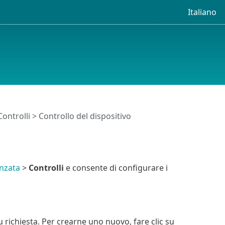
Italiano
Controlli
> Controllo del dispositivo
nzata
>
Controlli
e consente di configurare i
su richiesta. Per crearne uno nuovo, fare clic su