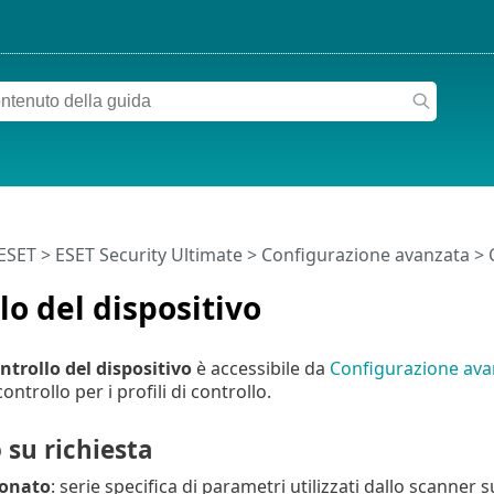
 ESET
>
ESET Security Ultimate
>
Configurazione avanzata
>
lo del dispositivo
ntrollo del dispositivo
è accessibile da
Configurazione ava
ontrollo per i profili di controllo.
 su richiesta
ionato
: serie specifica di parametri utilizzati dallo scanner 