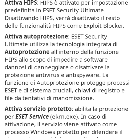
Attiva HIPS
: HIPS è attivato per impostazione
predefinita in ESET Security Ultimate.
Disattivando HIPS, verrà disattivato il resto
delle funzionalità HIPS come Exploit Blocker.
Attiva autoprotezione
: ESET Security
Ultimate utilizza la tecnologia integrata di
Autoprotezione
all'interno della funzione
HIPS allo scopo di impedire a software
dannosi di danneggiare o disattivare la
protezione antivirus e antispyware. La
funzione di Autoprotezione protegge processi
ESET e di sistema cruciali, chiavi di registro e
file da tentativi di manomissione.
Attiva servizio protetto
: abilita la protezione
per
ESET Service
(ekrn.exe). In caso di
attivazione, il servizio viene attivato come
processo Windows protetto per difendere il