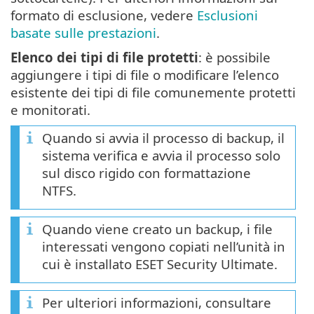
formato di esclusione, vedere
Esclusioni
basate sulle prestazioni
.
Elenco dei tipi di file protetti
: è possibile
aggiungere i tipi di file o modificare l’elenco
esistente dei tipi di file comunemente protetti
e monitorati.
Quando si avvia il processo di backup, il
sistema verifica e avvia il processo solo
sul disco rigido con formattazione
NTFS.
Quando viene creato un backup, i file
interessati vengono copiati nell’unità in
cui è installato ESET Security Ultimate.
Per ulteriori informazioni, consultare