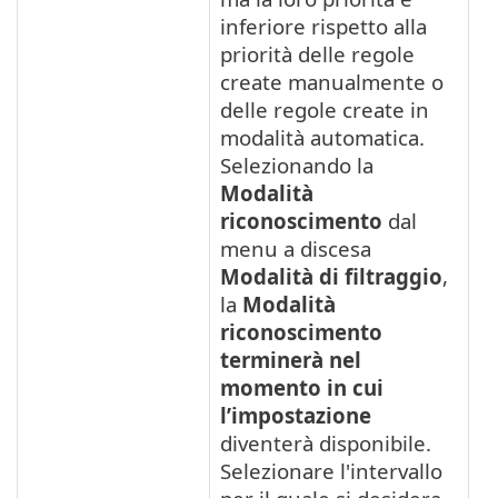
inferiore rispetto alla
priorità delle regole
create manualmente o
delle regole create in
modalità automatica.
Selezionando la
Modalità
riconoscimento
dal
menu a discesa
Modalità di filtraggio
,
la
Modalità
riconoscimento
terminerà nel
momento in cui
l’impostazione
diventerà disponibile.
Selezionare l'intervallo