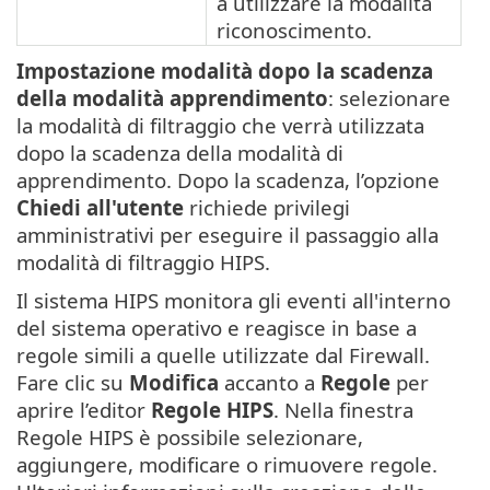
a utilizzare la modalità
riconoscimento.
Impostazione modalità dopo la scadenza
della modalità apprendimento
: selezionare
la modalità di filtraggio che verrà utilizzata
dopo la scadenza della modalità di
apprendimento. Dopo la scadenza, l’opzione
Chiedi all'utente
richiede privilegi
amministrativi per eseguire il passaggio alla
modalità di filtraggio HIPS.
Il sistema HIPS monitora gli eventi all'interno
del sistema operativo e reagisce in base a
regole simili a quelle utilizzate dal Firewall.
Fare clic su
Modifica
accanto a
Regole
per
aprire l’editor
Regole HIPS
. Nella finestra
Regole HIPS è possibile selezionare,
aggiungere, modificare o rimuovere regole.