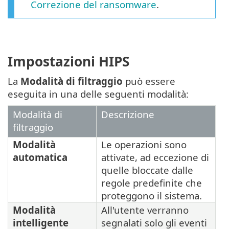
Correzione del ransomware
.
Impostazioni HIPS
La
Modalità di filtraggio
può essere
eseguita in una delle seguenti modalità:
Modalità di
Descrizione
filtraggio
Modalità
Le operazioni sono
automatica
attivate, ad eccezione di
quelle bloccate dalle
regole predefinite che
proteggono il sistema.
Modalità
All'utente verranno
intelligente
segnalati solo gli eventi