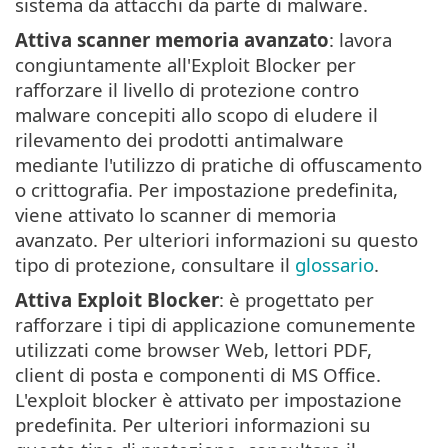
sistema da attacchi da parte di malware.
Attiva scanner memoria avanzato
: lavora
congiuntamente all'Exploit Blocker per
rafforzare il livello di protezione contro
malware concepiti allo scopo di eludere il
rilevamento dei prodotti antimalware
mediante l'utilizzo di pratiche di offuscamento
o crittografia. Per impostazione predefinita,
viene attivato lo scanner di memoria
avanzato. Per ulteriori informazioni su questo
tipo di protezione, consultare il
glossario
.
Attiva Exploit Blocker
: è progettato per
rafforzare i tipi di applicazione comunemente
utilizzati come browser Web, lettori PDF,
client di posta e componenti di MS Office.
L'exploit blocker è attivato per impostazione
predefinita. Per ulteriori informazioni su