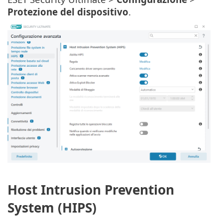
Protezione del dispositivo
.
Host Intrusion Prevention
System (HIPS)