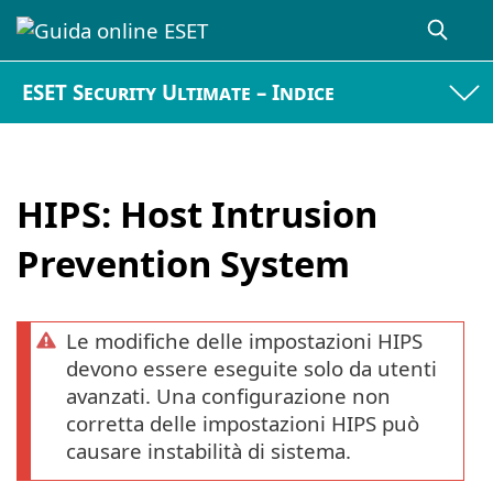
ESET Security Ultimate – Indice
HIPS: Host Intrusion
Prevention System
Le modifiche delle impostazioni HIPS
devono essere eseguite solo da utenti
avanzati. Una configurazione non
corretta delle impostazioni HIPS può
causare instabilità di sistema.