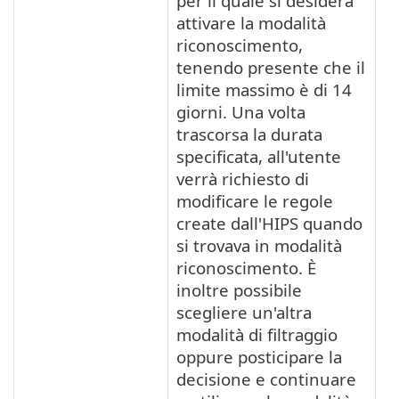
per il quale si desidera
attivare la modalità
riconoscimento,
tenendo presente che il
limite massimo è di 14
giorni. Una volta
trascorsa la durata
specificata, all'utente
verrà richiesto di
modificare le regole
create dall'HIPS quando
si trovava in modalità
riconoscimento. È
inoltre possibile
scegliere un'altra
modalità di filtraggio
oppure posticipare la
decisione e continuare