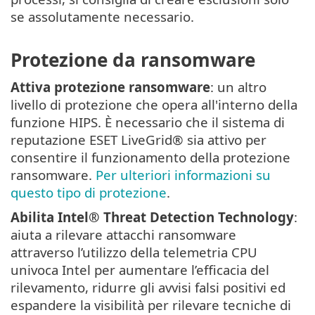
se assolutamente necessario.
Protezione da ransomware
Attiva protezione ransomware
: un altro
livello di protezione che opera all'interno della
funzione HIPS. È necessario che il sistema di
reputazione ESET LiveGrid® sia attivo per
consentire il funzionamento della protezione
ransomware.
Per ulteriori informazioni su
questo tipo di protezione
.
Abilita Intel® Threat Detection Technology
:
aiuta a rilevare attacchi ransomware
attraverso l’utilizzo della telemetria CPU
univoca Intel per aumentare l’efficacia del
rilevamento, ridurre gli avvisi falsi positivi ed
espandere la visibilità per rilevare tecniche di